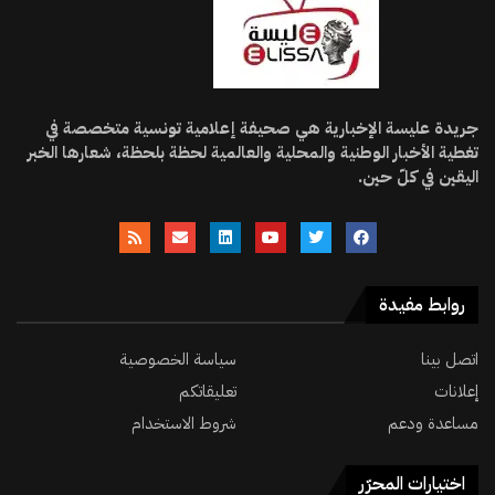
جريدة عليسة الإخبارية هي صحيفة إعلامية تونسية متخصصة في
تغطية الأخبار الوطنية والمحلية والعالمية لحظة بلحظة، شعارها الخبر
اليقين في كلّ حين.
روابط مفيدة
اتصل بينا
سياسة الخصوصية
إعلانات
تعليقاتكم
مساعدة ودعم
شروط الاستخدام
اختيارات المحرّر