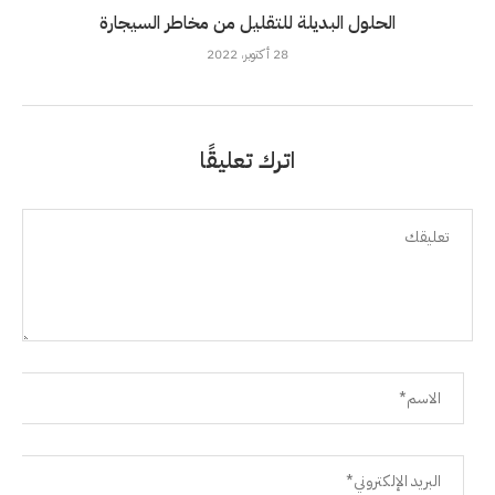
الحلول البديلة للتقليل من مخاطر السيجارة
28 أكتوبر، 2022
اترك تعليقًا