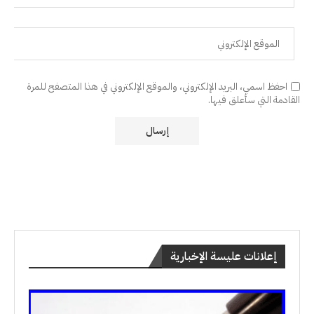
احفظ اسمي، البريد الإلكتروني، والموقع الإلكتروني في هذا المتصفح للمرة
القادمة التي سأعلق فيها.
إعلانات عليسة الإخبارية