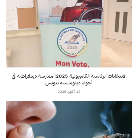
الانتخابات الرئاسية الكاميرونية 2025: ممارسة ديمقراطية في
أجواء دبلوماسية بتونس
12 أكتوبر، 2025