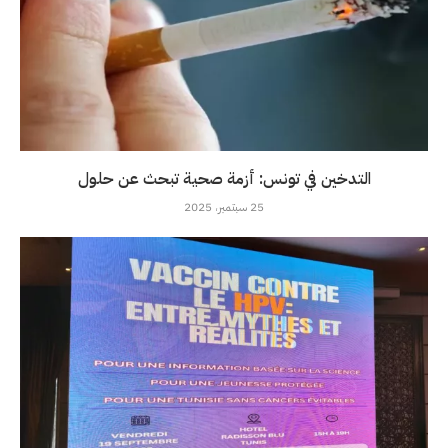
التدخين في تونس: أزمة صحية تبحث عن حلول
25 سبتمبر، 2025