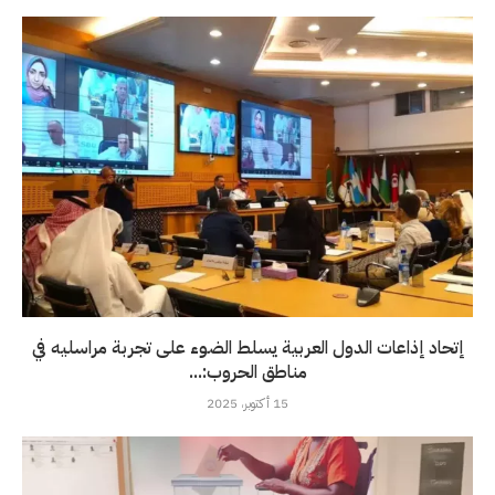
إتحاد إذاعات الدول العربية يسلط الضوء على تجربة مراسليه في
مناطق الحروب:...
15 أكتوبر، 2025