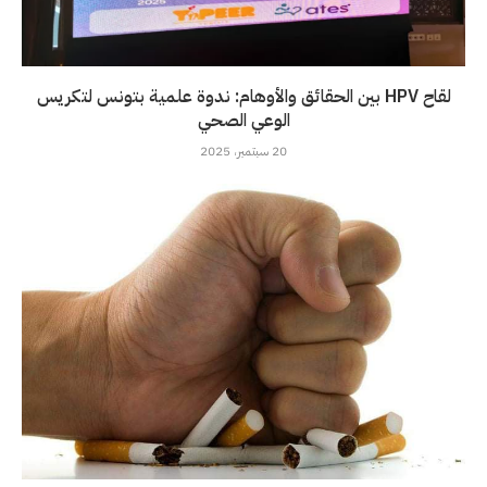
لقاح HPV بين الحقائق والأوهام: ندوة علمية بتونس لتكريس
الوعي الصحي
20 سبتمبر، 2025