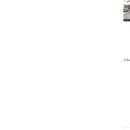
هذا الصدد