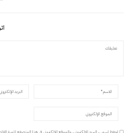
اتر
احفظ اسمي، البريد الإلكتروني، والموقع الإلكتروني في هذا المتصفح للمرة القا