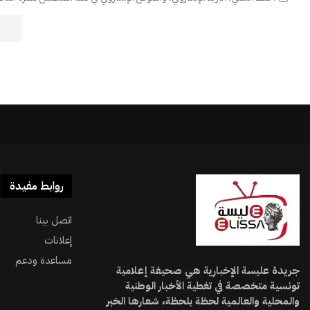
روابط مفيدة
اتصل بينا
إعلانات
مساعدة ودعم
جريدة عليسة الإخبارية هي صحيفة إعلامية
تونسية متخصصة في تغطية الأخبار الوطنية
والمحلية والعالمية لحظة بلحظة، شعارها الخبر