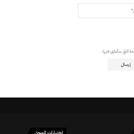
دمة التي سأعلق فيها.
اختيارات المحرّر