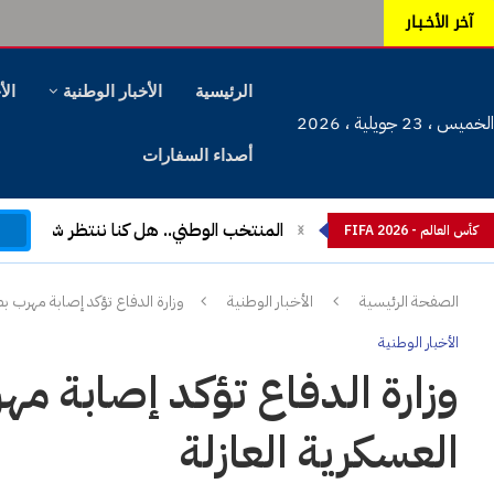
آخر الأخـبـار
الرئيسية
الأخبار الوطنية
الأ
الخميس ، 23 جويلية ، 2026
أصداء السفارات
م
المنتخب الوطني.. هل كنا ننتظر شيئا آخ
كأس العالم - FIFA 2026
الصفحة الرئيسية
الأخبار الوطنية
وزارة الدفاع تؤكد إصابة مهرب بط
الأخبار الوطنية
وزارة الدفاع تؤكد إصابة مه
العسكرية العازلة