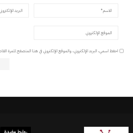
احفظ اسمي، البريد الإلكتروني، والموقع الإلكتروني في هذا المتصفح للمرة القا
روابط مفيدة