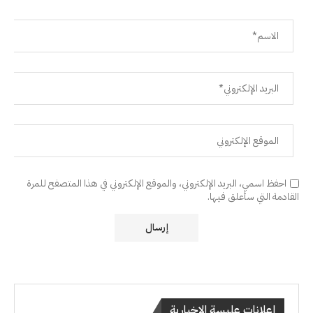
احفظ اسمي، البريد الإلكتروني، والموقع الإلكتروني في هذا المتصفح للمرة
القادمة التي سأعلق فيها.
إعلانات عليسة الإخبارية