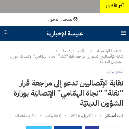
آخر الأخـبـار
تسجيل الدخول
عليسة الإخبارية
الصفحة الرئيسية
الأخبار الوطنية
نقابة الإتّصاليين تدعو إلى مراجعة قرار “نقلة” “نجاة الهمّامي” الإتصاليّة بوزارة
الشؤون الدينيّة
الأخبار الوطنية
نقابة الإتّصاليين تدعو إلى مراجعة قرار
“نقلة” “نجاة الهمّامي” الإتصاليّة بوزارة
الشؤون الدينيّة
كتبه
أميلكار
11 أفريل، 2016
0 تعليقات
51
مشاهدات