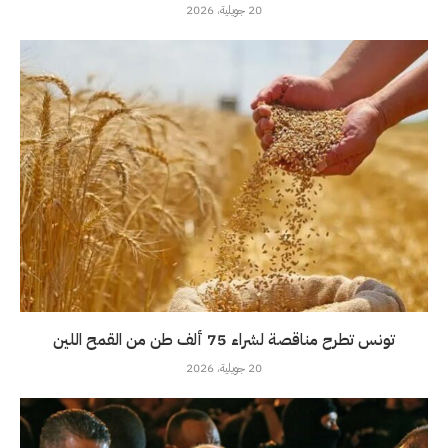
20 جويلية، 2026
تونس تطرح مناقصة لشراء 75 ألف طن من القمح اللين
20 جويلية، 2026