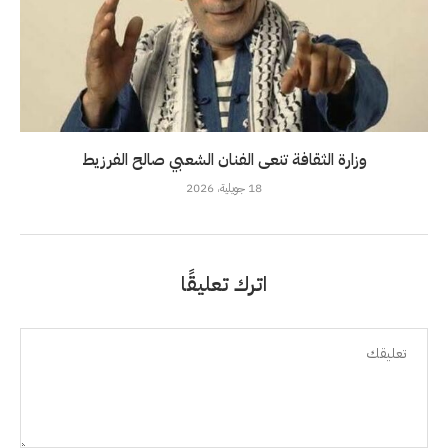
وزارة الثقافة تنعى الفنان الشعبي صالح الفرزيط
18 جويلية، 2026
اترك تعليقًا