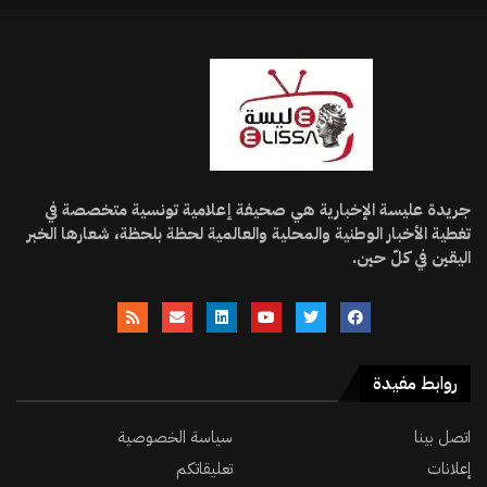
جريدة عليسة الإخبارية هي صحيفة إعلامية تونسية متخصصة في
تغطية الأخبار الوطنية والمحلية والعالمية لحظة بلحظة، شعارها الخبر
اليقين في كلّ حين.
روابط مفيدة
اتصل بينا
سياسة الخصوصية
إعلانات
تعليقاتكم