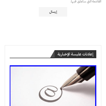
القادمة التي سأعلق فيها.
إعلانات عليسة الإخبارية