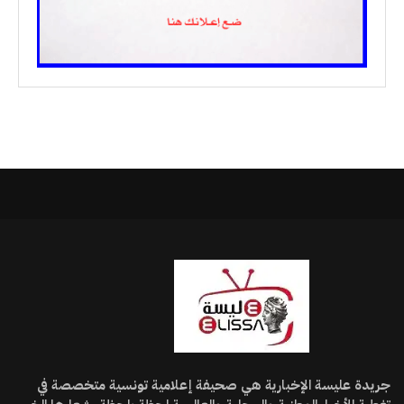
جريدة عليسة الإخبارية هي صحيفة إعلامية تونسية متخصصة في