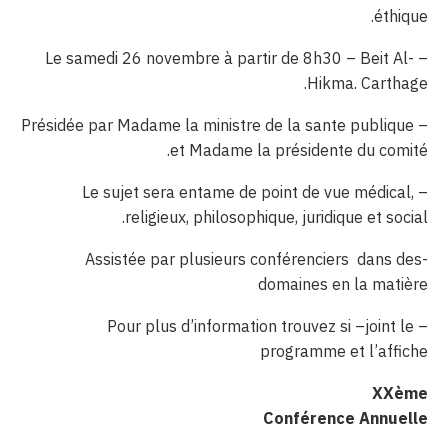
éthique.
– Le samedi 26 novembre à partir de 8h30 – Beit Al-
Hikma. Carthage.
– Présidée par Madame la ministre de la sante publique
et Madame la présidente du comité.
– Le sujet sera entame de point de vue médical,
religieux, philosophique, juridique et social.
-Assistée par plusieurs conférenciers dans des
domaines en la matière
– Pour plus d’information trouvez si –joint le
programme et l’affiche
XXème
Conférence Annuelle