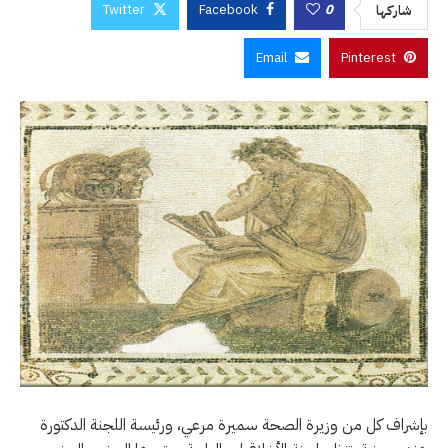
Twitter
Facebook
0
شاركها
Email
Pinterest
بإشراف كل من وزيرة الصحة سميرة مرعي، ورئيسة اللجنة الدكتورة