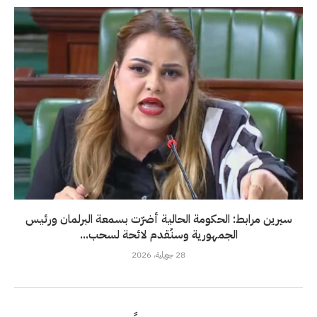
سيرين مرابط: الحكومة الحالية أضرّت بسمعة البرلمان ورئيس
الجمهورية وسنُقدم لائحة لسحب...
28 جويلية، 2026