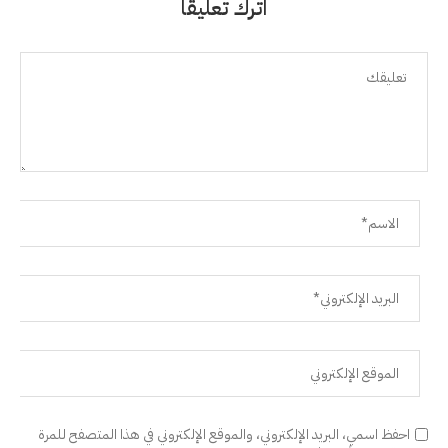
اترك تعليقًا
احفظ اسمي، البريد الإلكتروني، والموقع الإلكتروني في هذا المتصفح للمرة