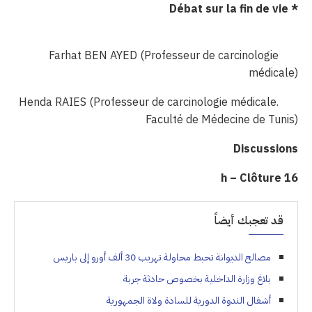
Débat sur la fin de vie
*
Farhat BEN AYED (Professeur de carcinologie
médicale)
Henda RAIES (Professeur de carcinologie médicale.
Faculté de Médecine de Tunis)
Discussions
h – Clôture
16
قد تعجبك أيضاً
مصالح الديوانة تحبط محاولة تهريب 30 ألف أورو إلى باريس
بلاغ وزارة الداخلية بخصوص حادثة جربة
أشغال الندوة الدورية للسادة ولاة الجمهورية