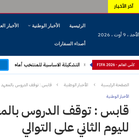
آخر الأخـبـار
الرئيسية
الأخبار الوطنية
الأخبار الع
الأحد ، 9 أوت ، 2026
أصداء السفارات
م
بعد الهزيمة المذلة أمام السويد: اجتماع 
كأس العالم - FIFA 2026
الصفحة الرئيسية
الأخبار الوطنية
قابس : توقف الدروس بالمعهد العا
الأخبار الوطنية
قابس : توقف الدروس بالمعهد
لليوم الثاني على التوالي