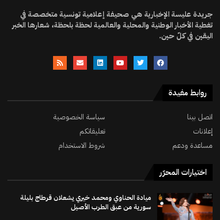
جريدة عليسة الإخبارية هي صحيفة إعلامية تونسية متخصصة في
تغطية الأخبار الوطنية والمحلية والعالمية لحظة بلحظة، شعارها الخبر
اليقين في كلّ حين.
روابط مفيدة
اتصل بينا
سياسة الخصوصية
إعلانات
تعليقاتكم
مساعدة ودعم
شروط الاستخدام
اختيارات المحرّر
ميادة الحناوي ومحمد خيري يشعلان قرطاج بليلة
سورية من عبق الطرب الأصيل