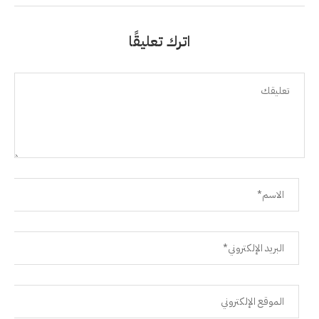
اترك تعليقًا