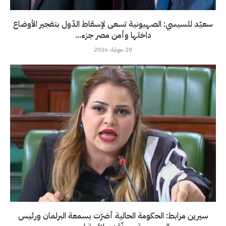
سعيّد للسيسي: الصهيونية تسعى لإسقاط الدّول بتفجير الأوضاع
داخلها وأمن مصر جزء...
28 جويلية، 2026
سيرين مرابط: الحكومة الحالية أضرّت بسمعة البرلمان ورئيس