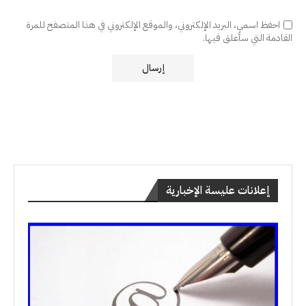
احفظ اسمي، البريد الإلكتروني، والموقع الإلكتروني في هذا المتصفح للمرة
القادمة التي سأعلق فيها.
إعلانات عليسة الإخبارية