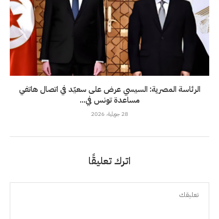
الرئاسة المصرية: السيسي عرض على سعيّد في اتصال هاتفي
مساعدة تونس في...
28 جويلية، 2026
اترك تعليقًا