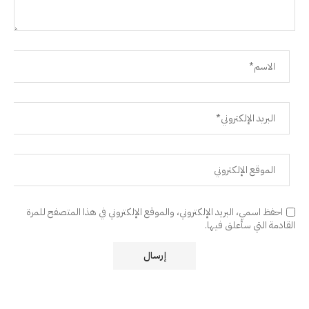
احفظ اسمي، البريد الإلكتروني، والموقع الإلكتروني في هذا المتصفح للمرة
القادمة التي سأعلق فيها.