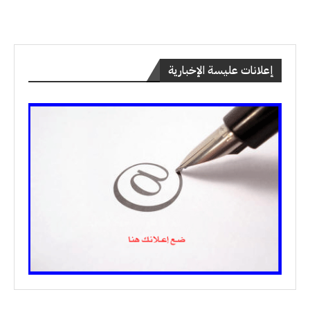
إعلانات عليسة الإخبارية