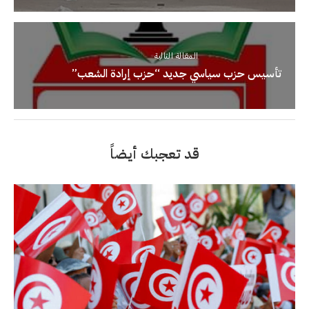
المقالة التالية
تأسيس حزب سياسي جديد “حزب إرادة الشعب”
قد تعجبك أيضاً