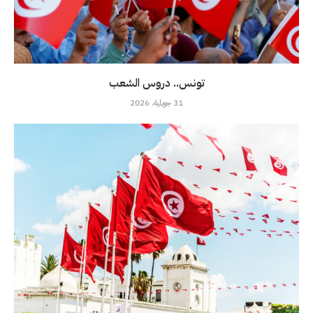
تونس.. دروس الشعب
31 جويلية، 2026