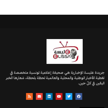
جريدة عليسة الإخبارية هي صحيفة إعلامية تونسية متخصصة في
تغطية الأخبار الوطنية والمحلية والعالمية لحظة بلحظة، شعارها الخبر
اليقين في كلّ حين.