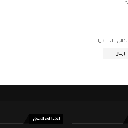
دمة التي سأعلق فيها.
اختيارات المحرّر