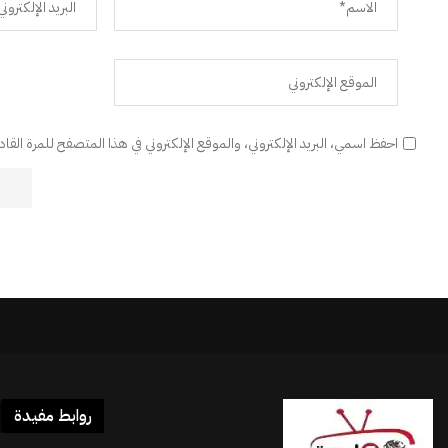
احفظ اسمي، البريد الإلكتروني، والموقع الإلكتروني في هذا المتصفح للمرة القا
روابط مفيدة