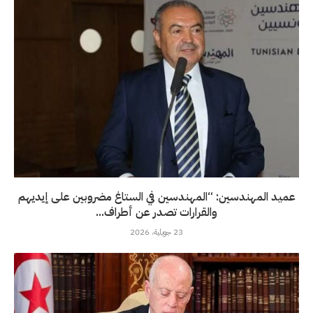
عميد المهندسين: “المهندسين في الستاغ مضروبين على إيديهم
والقرارات تصدر عن أطراف...
23 جويلية، 2026