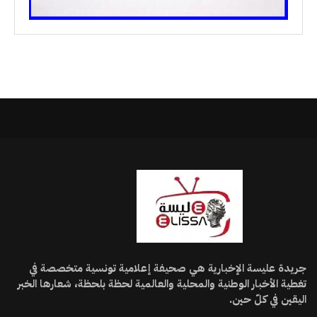
جريدة عليسة الإخبارية هي صحيفة إعلامية تونسية متخصصة في
تغطية الأخبار الوطنية والمحلية والعالمية لحظة بلحظة، شعارها الخبر
اليقين في كلّ حين.