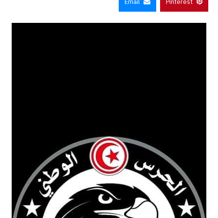
Email
Pinterest