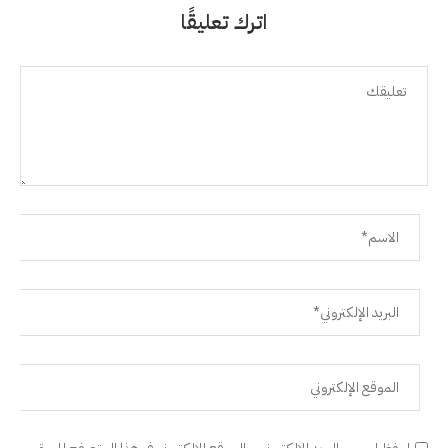
اترك تعليقًا