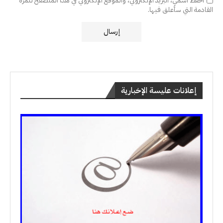
احفظ اسمي، البريد الإلكتروني، والموقع الإلكتروني في هذا المتصفح للمرة
القادمة التي سأعلق فيها.
إعلانات عليسة الإخبارية