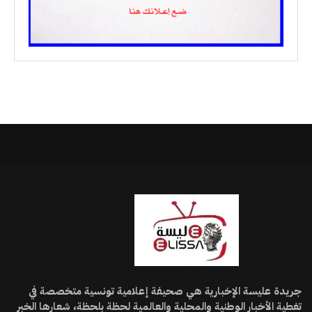
جريدة عليسة الإخبارية هي صحيفة إعلامية تونسية متخصصة في
تغطية الأخبار الوطنية والمحلية والعالمية لحظة بلحظة، شعارها الخبر