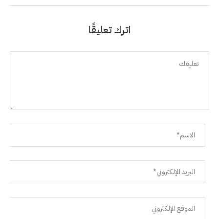
اترك تعليقًا