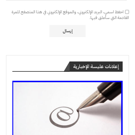
احفظ اسمي، البريد الإلكتروني، والموقع الإلكتروني في هذا المتصفح للمرة
القادمة التي سأعلق فيها.
إعلانات عليسة الإخبارية