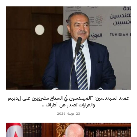
عميد المهندسين: “المهندسين في الستاغ مضروبين على إيديهم
والقرارات تصدر عن أطراف...
23 جويلية، 2026