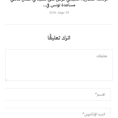
مساعدة تونس في...
28 جويلية، 2026
اترك تعليقًا