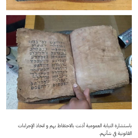
باستشارة النيابة العمومية أذنت بالاحتفاظ بهم و اتخاذ الإجراءات
القانونية في شأنهم.