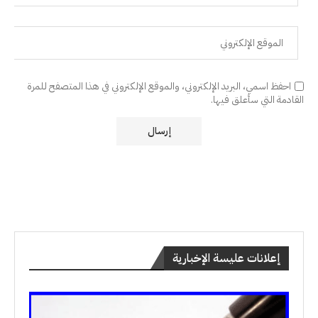
احفظ اسمي، البريد الإلكتروني، والموقع الإلكتروني في هذا المتصفح للمرة
القادمة التي سأعلق فيها.
إعلانات عليسة الإخبارية