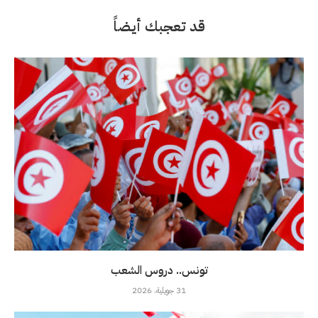
قد تعجبك أيضاً
تونس.. دروس الشعب
31 جويلية، 2026