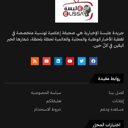
جريدة عليسة الإخبارية هي صحيفة إعلامية تونسية متخصصة في
تغطية الأخبار الوطنية والمحلية والعالمية لحظة بلحظة، شعارها الخبر
اليقين في كلّ حين.
روابط مفيدة
اتصل بينا
سياسة الخصوصية
إعلانات
تعليقاتكم
مساعدة ودعم
شروط الاستخدام
اختيارات المحرّر