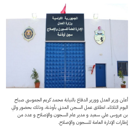
أعلن وزير العدل ووزير الدفاع بالنيابة محمد كريم الجموسي صباح
اليوم الثلاثاء، انطلاق عمل السجن المدني بأوذنة، وذلك بحضور والي
بن عروس علي سعيد و مدير عام السجون والإصلاح و عدد من
إطارات الإدارة العامة للسجون والإصلاح.