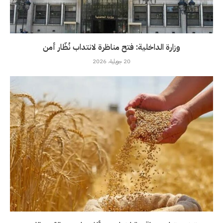
وزارة الداخلية: فتح مناظرة لانتداب نُظّار أمن
20 جويلية، 2026