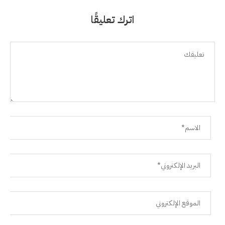
اترك تعليقًا