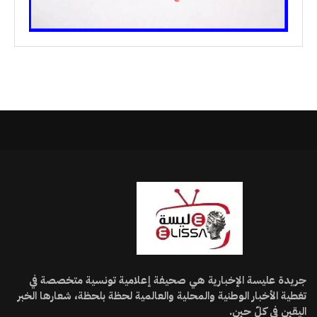
جريدة عليسة الإخبارية هي صحيفة إعلامية تونسية متخصصة في
تغطية الأخبار الوطنية والمحلية والعالمية لحظة بلحظة، شعارها الخبر
اليقين في كلّ حين.