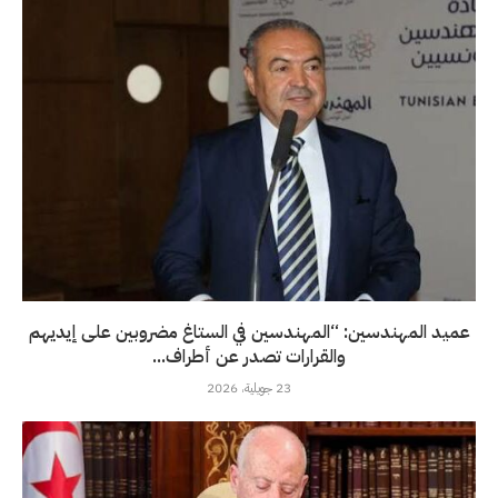
عميد المهندسين: “المهندسين في الستاغ مضروبين على إيديهم
والقرارات تصدر عن أطراف...
23 جويلية، 2026