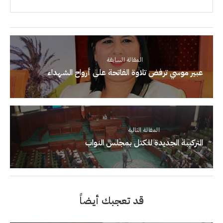
المقالة السابقة
عبير موسي ترفض تلاوة الفاتحة على أرواح الشهداء
المقالة التالية
التركيبة الجديدة للكتل بمجلس النواب
قد تعجبك أيضاً