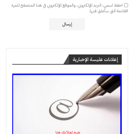
احفظ اسمي، البريد الإلكتروني، والموقع الإلكتروني في هذا المتصفح للمرة
القادمة التي سأعلق فيها.
إعلانات عليسة الإخبارية