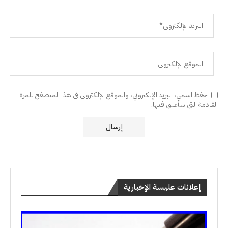
احفظ اسمي، البريد الإلكتروني، والموقع الإلكتروني في هذا المتصفح للمرة
القادمة التي سأعلق فيها.
إعلانات عليسة الإخبارية