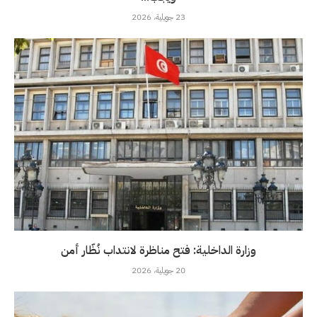
23 جويلية، 2026
وزارة الداخلية: فتح مناظرة لانتداب نُظّار أمن
20 جويلية، 2026