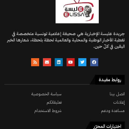
جريدة عليسة الإخبارية هي صحيفة إعلامية تونسية متخصصة في
تغطية الأخبار الوطنية والمحلية والعالمية لحظة بلحظة، شعارها الخبر
اليقين في كلّ حين.
روابط مفيدة
اتصل بينا
سياسة الخصوصية
إعلانات
تعليقاتكم
مساعدة ودعم
شروط الاستخدام
اختيارات المحرّر