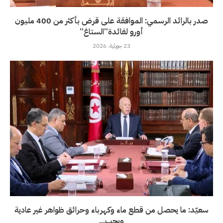
صدر بالرائد الرسمي: الموافقة على قرض بأكثر من 400 مليون
أورو لفائدة”الستاغ”
23 جويلية، 2026
سعيّد: ما يحصل من قطع ماء وكهرباء وحرائق ظواهر غير عادية
ويجب...