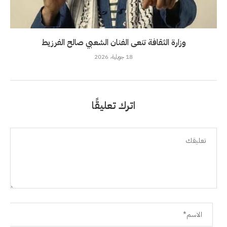
وزارة الثقافة تنعى الفنان الشعبي صالح الفرزيط
18 جويلية، 2026
اترك تعليقًا