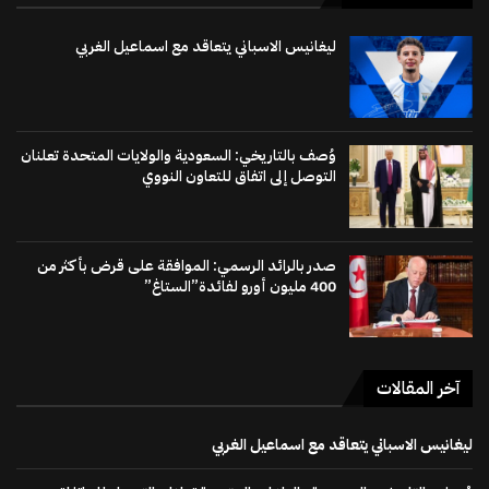
ليغانيس الاسباني يتعاقد مع اسماعيل الغربي
وُصف بالتاريخي: السعودية والولايات المتحدة تعلنان
التوصل إلى اتفاق للتعاون النووي
صدر بالرائد الرسمي: الموافقة على قرض بأكثر من
400 مليون أورو لفائدة”الستاغ”
آخر المقالات
ليغانيس الاسباني يتعاقد مع اسماعيل الغربي