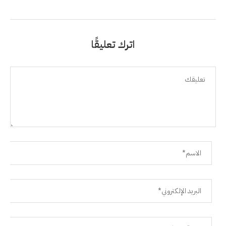
اترك تعليقًا