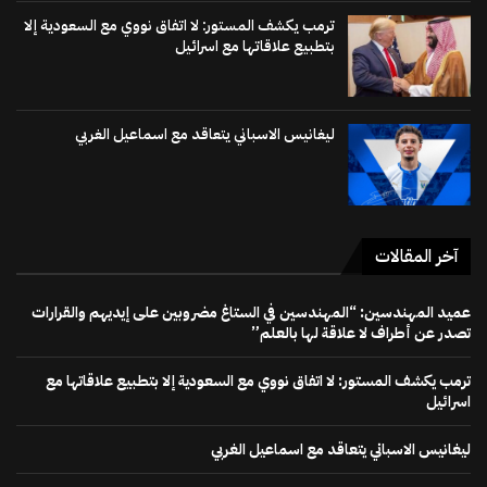
ترمب يكشف المستور: لا اتفاق نووي مع السعودية إلا
بتطبيع علاقاتها مع اسرائيل
ليغانيس الاسباني يتعاقد مع اسماعيل الغربي
آخر المقالات
عميد المهندسين: “المهندسين في الستاغ مضروبين على إيديهم والقرارات
تصدر عن أطراف لا علاقة لها بالعلم”
ترمب يكشف المستور: لا اتفاق نووي مع السعودية إلا بتطبيع علاقاتها مع
اسرائيل
ليغانيس الاسباني يتعاقد مع اسماعيل الغربي