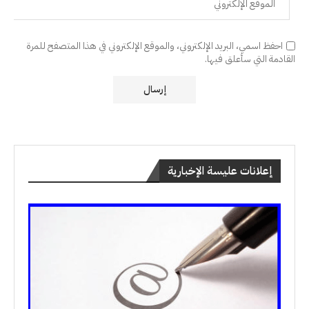
احفظ اسمي، البريد الإلكتروني، والموقع الإلكتروني في هذا المتصفح للمرة
القادمة التي سأعلق فيها.
إعلانات عليسة الإخبارية