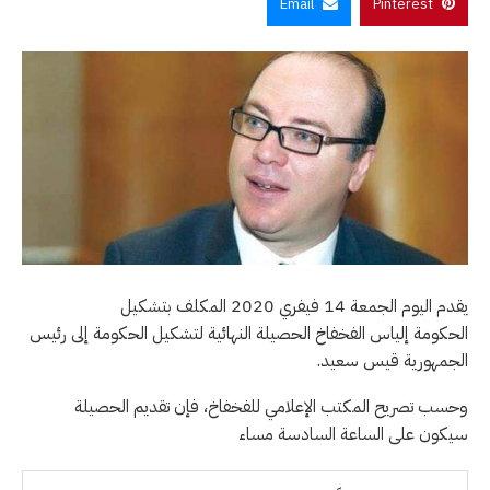
Email
Pinterest
يقدم اليوم الجمعة 14 فيفري 2020 المكلف بتشكيل
الحكومة إلياس الفخفاخ الحصيلة النهائية لتشكيل الحكومة إلى رئيس
الجمهورية قيس سعيد.
وحسب تصريح المكتب الإعلامي للفخفاخ، فإن تقديم الحصيلة
سيكون على الساعة السادسة مساء