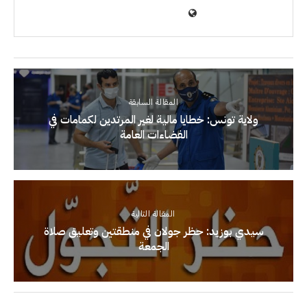
المقالة السابقة
ولاية تونس: خطايا مالية لغير المرتدين لكمامات في
الفضاءات العامة
المقالة التالية
سيدي بوزيد: حظر جولان في منطقتين وتعليق صلاة
الجمعة