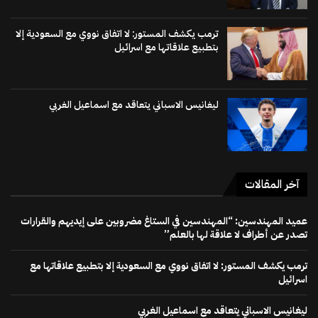
ترمب يكشف المستور: لا اتفاق نووي مع السعودية إلا
بتطبيع علاقاتها مع اسرائيل
ليغانيس الاسباني يتعاقد مع اسماعيل الغربي
آخر المقالات
عميد المهندسين: “المهندسين في الستاغ مضروبين على إيديهم والقرارات
تصدر عن أطراف لا علاقة لها بالعلم”
ترمب يكشف المستور: لا اتفاق نووي مع السعودية إلا بتطبيع علاقاتها مع
اسرائيل
ليغانيس الاسباني يتعاقد مع اسماعيل الغربي