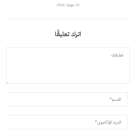
19 جويلية، 2026
اترك تعليقًا