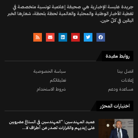
جريدة عليسة الإخبارية هي صحيفة إعلامية تونسية متخصصة في
تغطية الأخبار الوطنية والمحلية والعالمية لحظة بلحظة، شعارها الخبر
اليقين في كلّ حين.
روابط مفيدة
اتصل بينا
سياسة الخصوصية
إعلانات
تعليقاتكم
مساعدة ودعم
شروط الاستخدام
اختيارات المحرّر
عميد المهندسين: “المهندسين في الستاغ مضروبين
على إيديهم والقرارات تصدر عن أطراف لا...