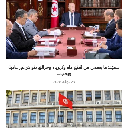
سعيّد: ما يحصل من قطع ماء وكهرباء وحرائق ظواهر غير عادية
ويجب...
23 جويلية، 2026