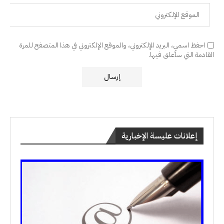
احفظ اسمي، البريد الإلكتروني، والموقع الإلكتروني في هذا المتصفح للمرة
القادمة التي سأعلق فيها.
إعلانات عليسة الإخبارية