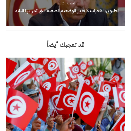
المقالة التالية
الطبوبي: الاحزاب لا تقدر الوضعية الصعبة التي تمر بها البلاد
قد تعجبك أيضاً