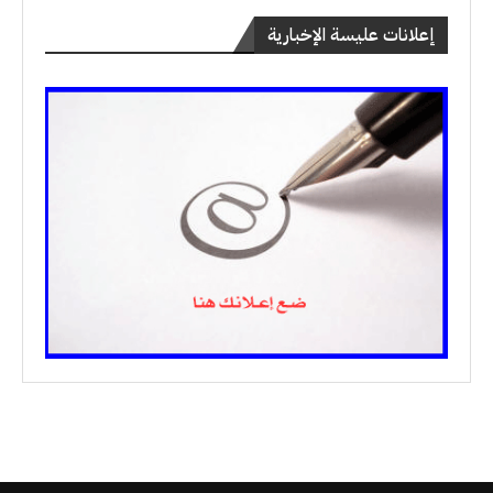
إعلانات عليسة الإخبارية