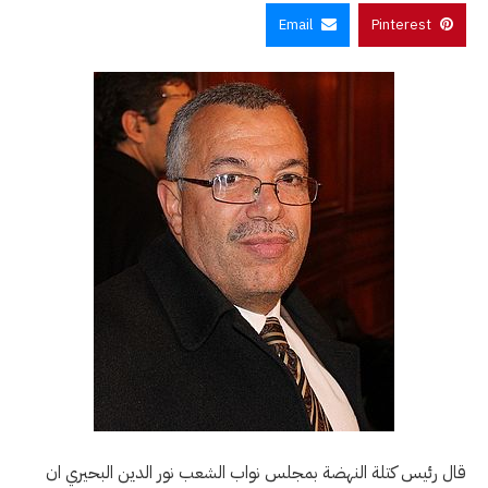
Email
Pinterest
قال رئيس كتلة النهضة بمجلس نواب الشعب نور الدين البحيري ان