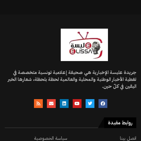
جريدة عليسة الإخبارية هي صحيفة إعلامية تونسية متخصصة في
تغطية الأخبار الوطنية والمحلية والعالمية لحظة بلحظة، شعارها الخبر
اليقين في كلّ حين.
روابط مفيدة
اتصل بينا
سياسة الخصوصية