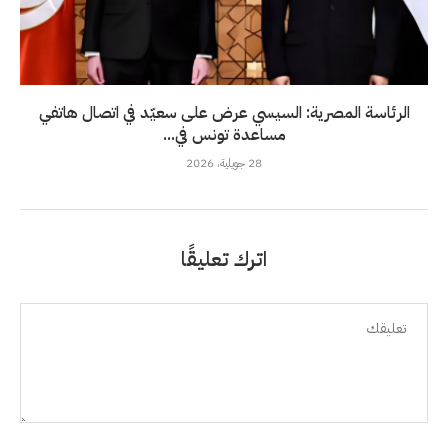
الرئاسة المصرية: السيسي عرض على سعيّد في اتصال هاتفي
مساعدة تونس في...
28 جويلية، 2026
اترك تعليقًا