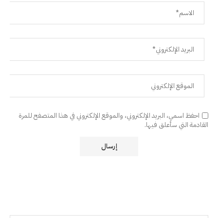
احفظ اسمي، البريد الإلكتروني، والموقع الإلكتروني في هذا المتصفح للمرة
القادمة التي سأعلق فيها.