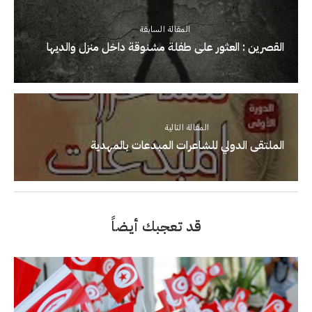
المقالة السابقة
القصرين : العثور على طفلة مشنوقة داخل منزل والديها
المقالة التالية
الملتقى الدولي للشاعرات المبدعات بالمهدية
قد تعجبك أيضاً