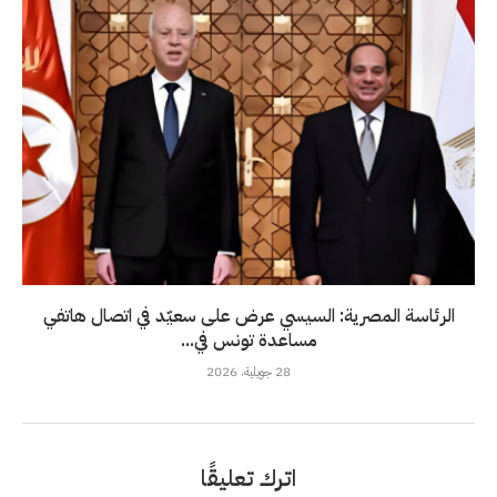
الرئاسة المصرية: السيسي عرض على سعيّد في اتصال هاتفي
مساعدة تونس في...
28 جويلية، 2026
اترك تعليقًا