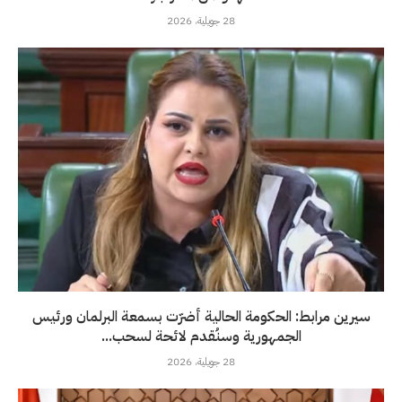
28 جويلية، 2026
سيرين مرابط: الحكومة الحالية أضرّت بسمعة البرلمان ورئيس
الجمهورية وسنُقدم لائحة لسحب...
28 جويلية، 2026