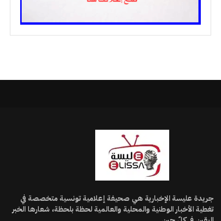
جريدة عليسة الإخبارية هي صحيفة إعلامية تونسية متخصصة في
تغطية الأخبار الوطنية والمحلية والعالمية لحظة بلحظة، شعارها الخبر
اليقين في كلّ حين.