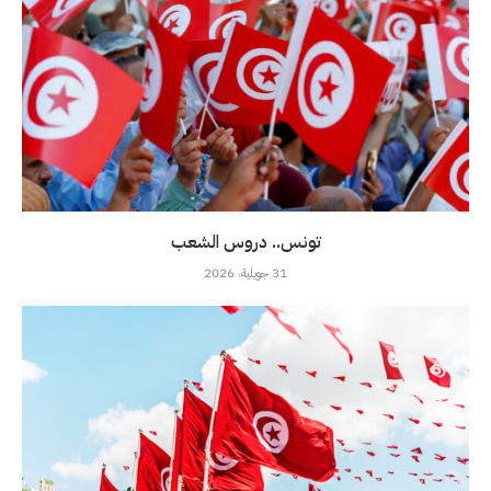
تونس.. دروس الشعب
31 جويلية، 2026