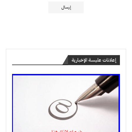
إعلانات عليسة الإخبارية