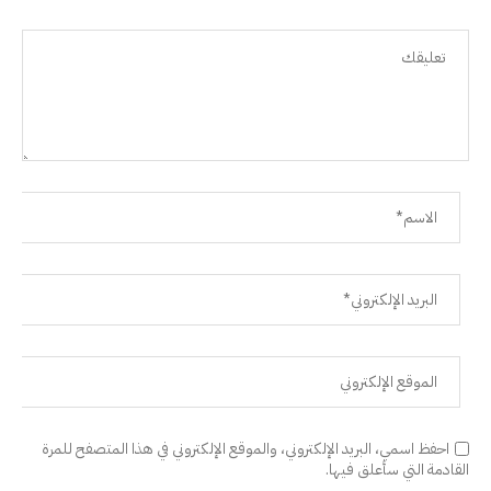
احفظ اسمي، البريد الإلكتروني، والموقع الإلكتروني في هذا المتصفح للمرة
القادمة التي سأعلق فيها.