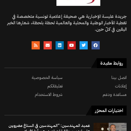
جريدة عليسة الإخبارية هي صحيفة إعلامية تونسية متخصصة في
تغطية الأخبار الوطنية والمحلية والعالمية لحظة بلحظة، شعارها الخبر
اليقين في كلّ حين.
روابط مفيدة
اتصل بينا
سياسة الخصوصية
إعلانات
تعليقاتكم
مساعدة ودعم
شروط الاستخدام
اختيارات المحرّر
عميد المهندسين: “المهندسين في الستاغ مضروبين