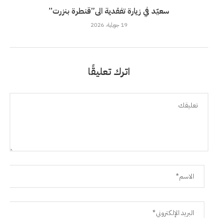
سعيّد في زيارة تفقدية الى”قنطرة بنزرت”
19 جويلية، 2026
اترك تعليقًا