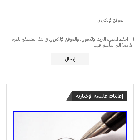
احفظ اسمي، البريد الإلكتروني، والموقع الإلكتروني في هذا المتصفح للمرة
القادمة التي سأعلق فيها.
إعلانات عليسة الإخبارية