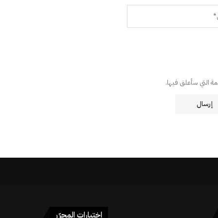
دمة التي سأعلق فيها.
اختيارات المحرّر