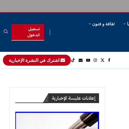
ا
ثقافة و فنون
تسجيل
الدخول
اشترك في النشرة الإخبارية
إعلانات عليسة الإخبارية