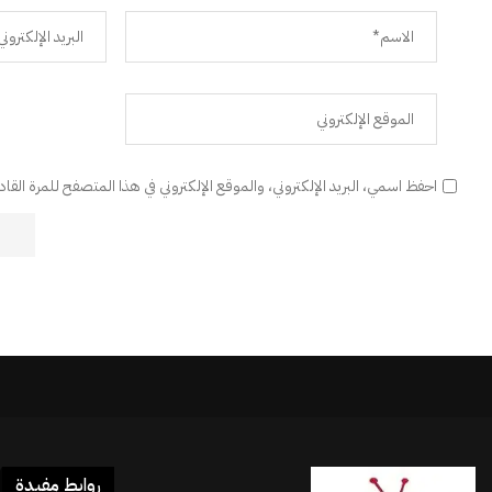
احفظ اسمي، البريد الإلكتروني، والموقع الإلكتروني في هذا المتصفح للمرة القا
روابط مفيدة