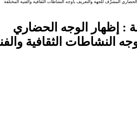
الحضاري المشرِّف للجهة والتعريف بأوجه النشاطات الثقافية والفنية المختلفة
ة : إظهار الوجه الحضاري
جه النشاطات الثقافية والفني