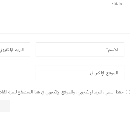
احفظ اسمي، البريد الإلكتروني، والموقع الإلكتروني في هذا المتصفح للمرة القا