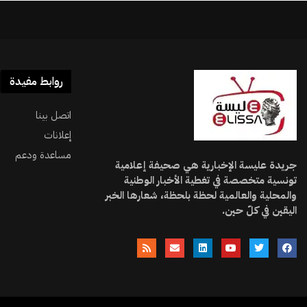
روابط مفيدة
اتصل بينا
إعلانات
مساعدة ودعم
جريدة عليسة الإخبارية هي صحيفة إعلامية
تونسية متخصصة في تغطية الأخبار الوطنية
والمحلية والعالمية لحظة بلحظة، شعارها الخبر
اليقين في كلّ حين.