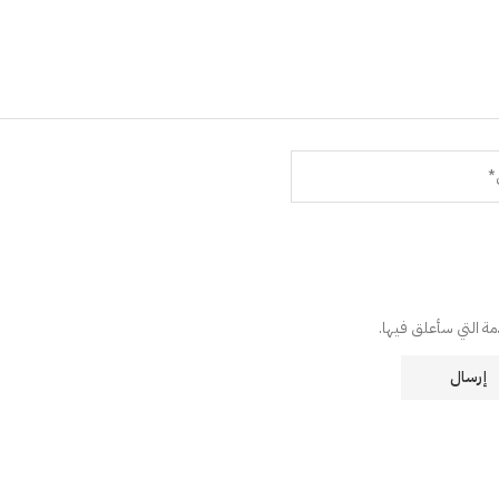
دمة التي سأعلق فيها.