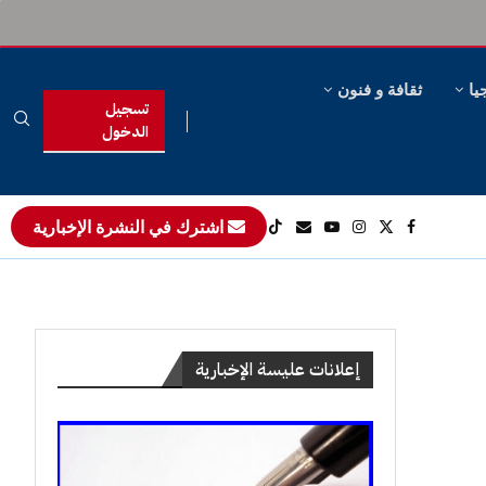
يا
ثقافة و فنون
تسجيل
الدخول
اشترك في النشرة الإخبارية
إعلانات عليسة الإخبارية