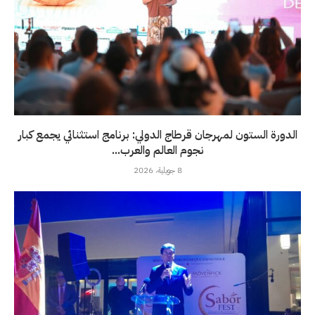
الدورة الستون لمهرجان قرطاج الدولي: برنامج استثنائي يجمع كبار
نجوم العالم والعرب...
8 جويلية، 2026