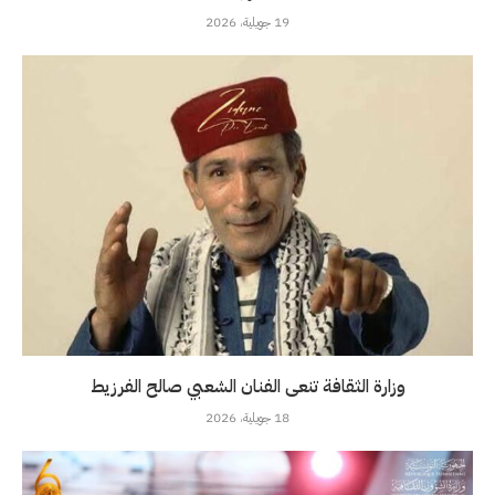
19 جويلية، 2026
وزارة الثقافة تنعى الفنان الشعبي صالح الفرزيط
18 جويلية، 2026