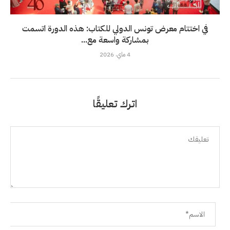
في اختتام معرض تونس الدولي للكتاب: هذه الدورة اتسمت
بمشاركة واسعة مع...
4 ماي، 2026
اترك تعليقًا