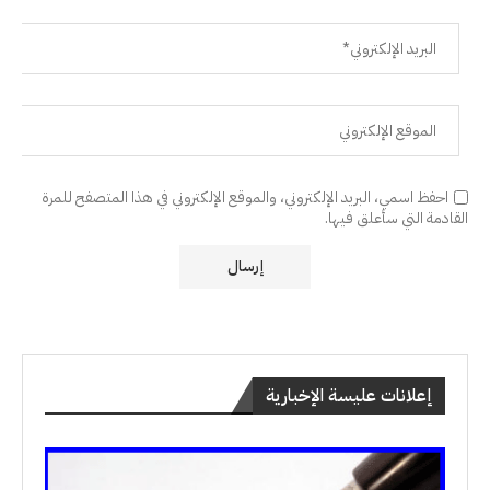
احفظ اسمي، البريد الإلكتروني، والموقع الإلكتروني في هذا المتصفح للمرة
القادمة التي سأعلق فيها.
إعلانات عليسة الإخبارية