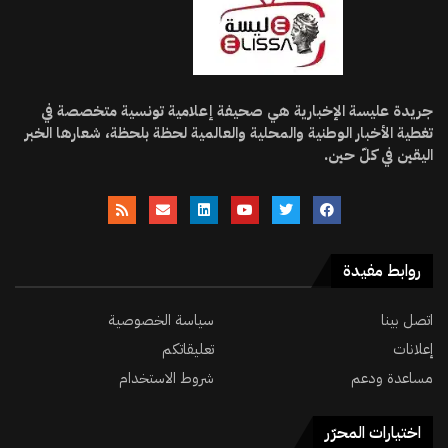
جريدة عليسة الإخبارية هي صحيفة إعلامية تونسية متخصصة في
تغطية الأخبار الوطنية والمحلية والعالمية لحظة بلحظة، شعارها الخبر
اليقين في كلّ حين.
روابط مفيدة
اتصل بينا
سياسة الخصوصية
إعلانات
تعليقاتكم
مساعدة ودعم
شروط الاستخدام
اختيارات المحرّر