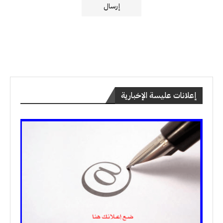
إعلانات عليسة الإخبارية