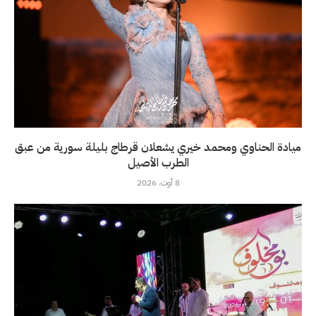
ميادة الحناوي ومحمد خيري يشعلان قرطاج بليلة سورية من عبق
الطرب الأصيل
8 أوت، 2026