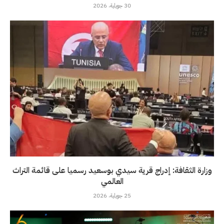
30 جويلية، 2026
وزارة الثقافة: إدراج قرية سيدي بوسعيد رسميا على قائمة التراث
العالمي
25 جويلية، 2026