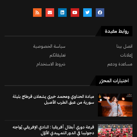
روابط مفيدة
اتصل بينا
سياسة الخصوصية
إعلانات
تعليقاتكم
مساعدة ودعم
شروط الاستخدام
اختيارات المحرّر
ميادة الحناوي ومحمد خيري يشعلان قرطاج بليلة
سورية من عبق الطرب الأصيل
قرعة دوري أبطال أفريقيا : النادي الإفريقي يُواجه
دجوليبا في الدور التمهيدي الأوّل