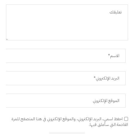
احفظ اسمي، البريد الإلكتروني، والموقع الإلكتروني في هذا المتصفح للمرة
القادمة التي سأعلق فيها.