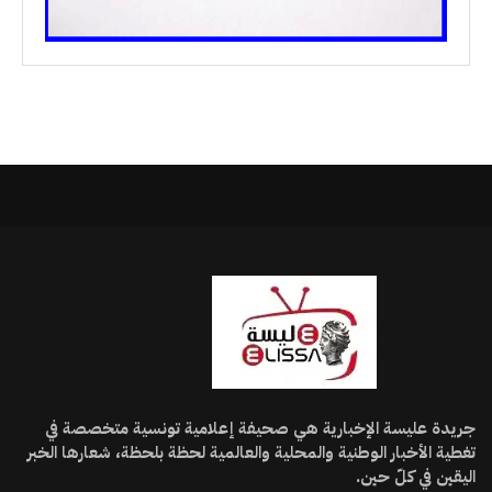
جريدة عليسة الإخبارية هي صحيفة إعلامية تونسية متخصصة في
تغطية الأخبار الوطنية والمحلية والعالمية لحظة بلحظة، شعارها الخبر
اليقين في كلّ حين.