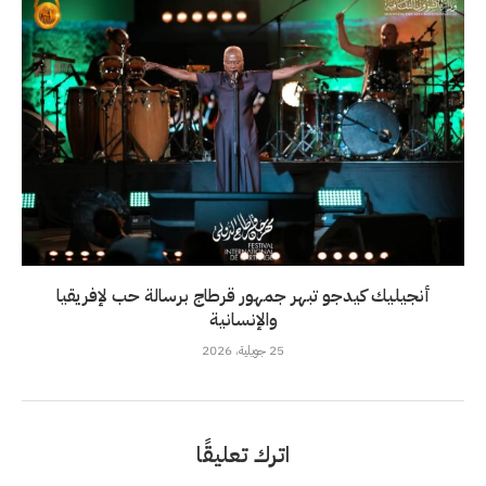
أنجيليك كيدجو تبهر جمهور قرطاج برسالة حب لإفريقيا
والإنسانية
25 جويلية، 2026
اترك تعليقًا