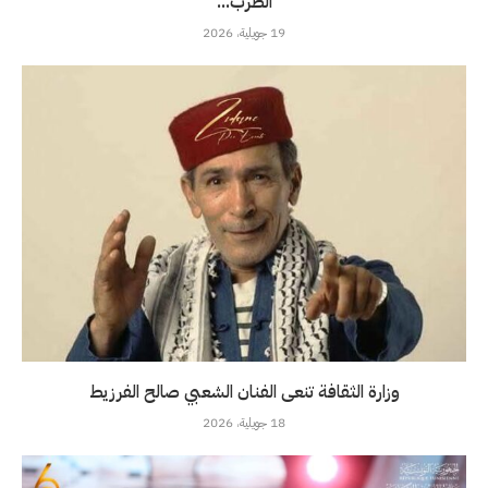
الطرب...
19 جويلية، 2026
وزارة الثقافة تنعى الفنان الشعبي صالح الفرزيط
18 جويلية، 2026