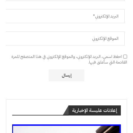
احفظ اسمي، البريد الإلكتروني، والموقع الإلكتروني في هذا المتصفح للمرة
القادمة التي سأعلق فيها.
إعلانات عليسة الإخبارية