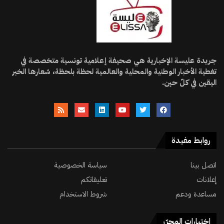
جريدة عليسة الإخبارية هي صحيفة إعلامية تونسية متخصصة في
تغطية الأخبار الوطنية والمحلية والعالمية لحظة بلحظة، شعارها الخبر
اليقين في كلّ حين.
روابط مفيدة
اتصل بينا
سياسة الخصوصية
إعلانات
تعليقاتكم
مساعدة ودعم
شروط الاستخدام
اختيارات المحرّر