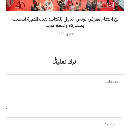
في اختتام معرض تونس الدولي للكتاب: هذه الدورة اتسمت
بمشاركة واسعة مع...
4 ماي، 2026
اترك تعليقًا