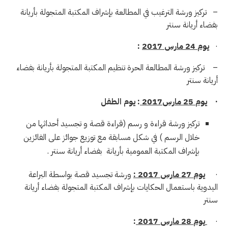
– تركيز ورشة الترغيب في المطالعة بإشراف المكتبة المتجولة بأريانة
بفضاء أريانة سنتر
·
يوم
24
مارس
2017
:
– تركيز ورشة المطالعة الحرة تنظيم المكتبة المتجولة بأريانة بفضاء
أريانة سنتر
·
يوم
25
مارس
2017
:
يوم الطفل
تركيز ورشة قراءة و رسم (قراءة قصة و تجسيد أحداثها من
خلال الرسم ) في شكل مسابقة مع توزيع جوائز على الفائزين
بإشراف المكتبة العمومية بأريانة بفضاء أريانة سنتر .
·
يوم
27
مارس
2017 :
ورشة تجسيد قصة بواسطة البراعة
اليدوية باستعمال الحكايات
بإشراف المكتبة المتجولة بفضاء أريانة
سنتر
·
يوم
28
مارس
2017
: