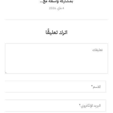
بمشاركة واسعة مع...
4 ماي، 2026
اترك تعليقًا