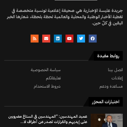
جريدة عليسة الإخبارية هي صحيفة إعلامية تونسية متخصصة في
تغطية الأخبار الوطنية والمحلية والعالمية لحظة بلحظة، شعارها الخبر
اليقين في كلّ حين.
روابط مفيدة
اتصل بينا
سياسة الخصوصية
إعلانات
تعليقاتكم
مساعدة ودعم
شروط الاستخدام
اختيارات المحرّر
عميد المهندسين: “المهندسين في الستاغ مضروبين
على إيديهم والقرارات تصدر عن أطراف لا...