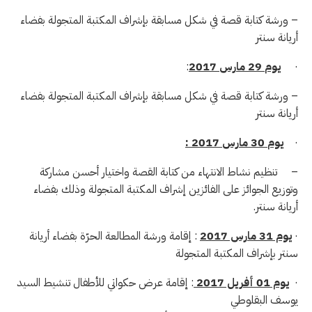
– ورشة كتابة قصة في شكل مسابقة بإشراف المكتبة المتجولة بفضاء
أريانة سنتر
·
يوم
29
مارس
2017
:
– ورشة كتابة قصة في شكل مسابقة بإشراف المكتبة المتجولة بفضاء
أريانة سنتر
·
يوم
30
مارس
2017 :
– تنظيم نشاط الانتهاء من كتابة القصة واختيار أحسن مشاركة
وتوزيع الجوائز على الفائزين إشراف المكتبة المتجولة وذلك بفضاء
أريانة سنتر.
·
يوم 31 مارس 2017
: إقامة ورشة المطالعة الحرّة بفضاء أريانة
سنتر بإشراف المكتبة المتجولة
·
يوم 01 أفريل 2017
: إقامة عرض حكواتي للأطفال تنشيط السيد
يوسف البقلوطي