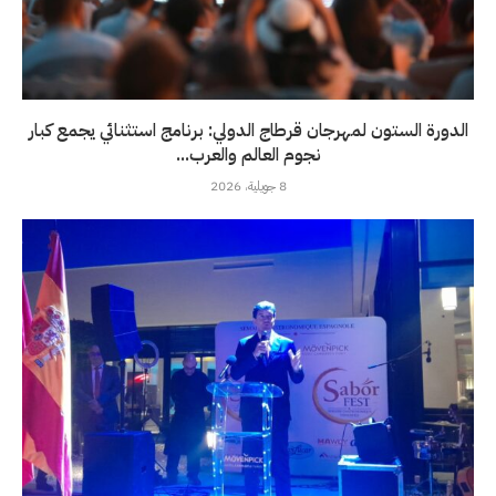
الدورة الستون لمهرجان قرطاج الدولي: برنامج استثنائي يجمع كبار
نجوم العالم والعرب...
8 جويلية، 2026