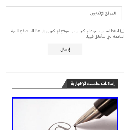
احفظ اسمي، البريد الإلكتروني، والموقع الإلكتروني في هذا المتصفح للمرة
القادمة التي سأعلق فيها.
إعلانات عليسة الإخبارية