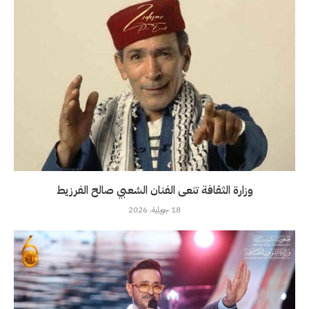
وزارة الثقافة تنعى الفنان الشعبي صالح الفرزيط
18 جويلية، 2026