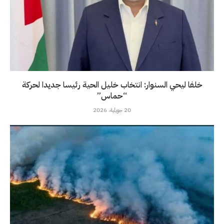
خلفا ليحي السنوار: انتخاب خليل الحية رئيسا جديدا لحركة
“حماس”
20 جويلية، 2026