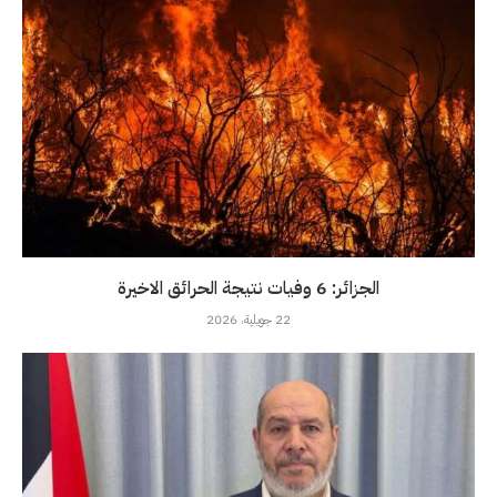
الجزائر: 6 وفيات نتيجة الحرائق الاخيرة
22 جويلية، 2026