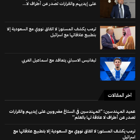
على إيديهم والقرارات تصدر عن أطراف لا...
ترمب يكشف المستور: لا اتفاق نووي مع السعودية إلا
بتطبيع علاقاتها مع اسرائيل
ليغانيس الاسباني يتعاقد مع اسماعيل الغربي
آخر المقالات
عميد المهندسين: “المهندسين في الستاغ مضروبين على إيديهم والقرارات
تصدر عن أطراف لا علاقة لها بالعلم”
ترمب يكشف المستور: لا اتفاق نووي مع السعودية إلا بتطبيع علاقاتها مع
اسرائيل