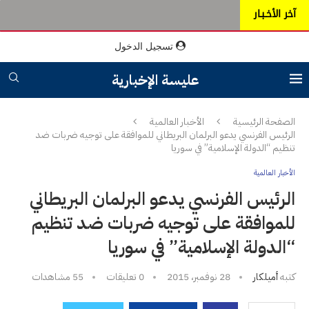
آخر الأخـبـار
تسجيل الدخول
عليسة الإخبارية
الصفحة الرئيسية
الأخبار العالمية
الرئيس الفرنسي يدعو البرلمان البريطاني للموافقة على توجيه ضربات ضد
تنظيم “الدولة الإسلامية” في سوريا
الأخبار العالمية
الرئيس الفرنسي يدعو البرلمان البريطاني
للموافقة على توجيه ضربات ضد تنظيم
“الدولة الإسلامية” في سوريا
كتبه
أميلكار
28 نوفمبر، 2015
0 تعليقات
55
مشاهدات