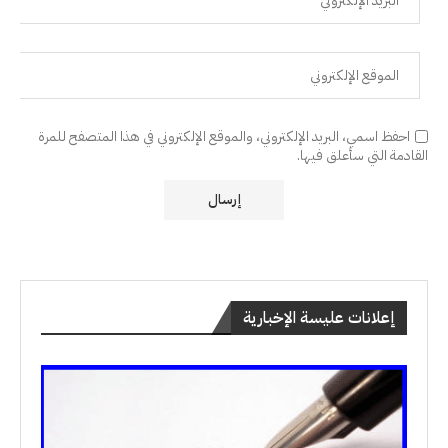
احفظ اسمي، البريد الإلكتروني، والموقع الإلكتروني في هذا المتصفح للمرة
القادمة التي سأعلق فيها.
إعلانات عليسة الإخبارية