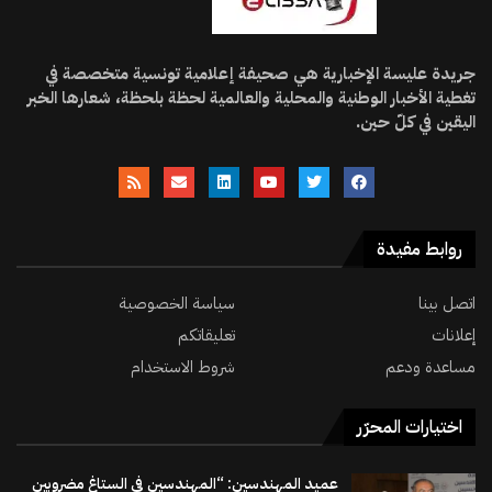
جريدة عليسة الإخبارية هي صحيفة إعلامية تونسية متخصصة في
تغطية الأخبار الوطنية والمحلية والعالمية لحظة بلحظة، شعارها الخبر
اليقين في كلّ حين.
روابط مفيدة
اتصل بينا
سياسة الخصوصية
إعلانات
تعليقاتكم
مساعدة ودعم
شروط الاستخدام
اختيارات المحرّر
عميد المهندسين: “المهندسين في الستاغ مضروبين