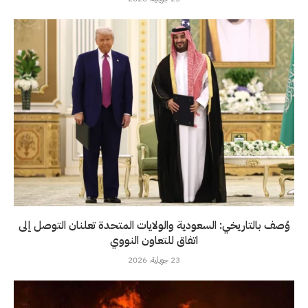
وُصف بالتاريخي: السعودية والولايات المتحدة تعلنان التوصل إلى
اتفاق للتعاون النووي
23 جويلية، 2026