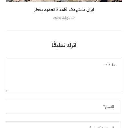
ايران تستهدف قاعدة العديد بقطر
17 جويلية، 2026
اترك تعليقًا