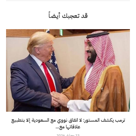
قد تعجبك أيضاً
ترمب يكشف المستور: لا اتفاق نووي مع السعودية إلا بتطبيع
علاقاتها مع...
23 جويلية، 2026