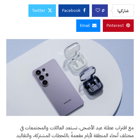
Twitter
Facebook
0
شاركها
Email
Pinterest
مع اقتراب عطلة عيد الأضحى، تستعد العائلات والمجتمعات في
مختلف أنحاء المنطقة لأيام مفعمةً باللحظات المشتركة، والتقاليد