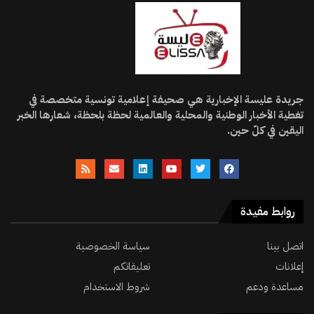
جريدة عليسة الإخبارية هي صحيفة إعلامية تونسية متخصصة في
تغطية الأخبار الوطنية والمحلية والعالمية لحظة بلحظة، شعارها الخبر
اليقين في كلّ حين.
روابط مفيدة
اتصل بينا
سياسة الخصوصية
إعلانات
تعليقاتكم
مساعدة ودعم
شروط الاستخدام