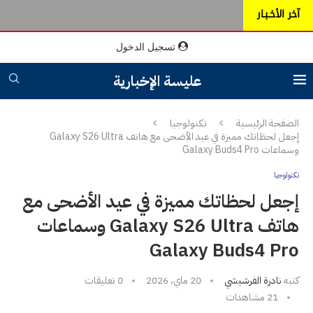
آخر الأخـبـار
تسجيل الدخول
عليسة الإخبارية
الصفحة الرئيسية
تكنولوجيا
إجعل لحظاتك مميزة في عيد الأضحى مع هاتف Galaxy S26 Ultra
وسماعات Galaxy Buds4 Pro
تكنولوجيا
إجعل لحظاتك مميزة في عيد الأضحى مع
هاتف Galaxy S26 Ultra وسماعات
Galaxy Buds4 Pro
كتبه
نادرة الفرشيشي
20 ماي، 2026
0 تعليقات
21
مشاهدات