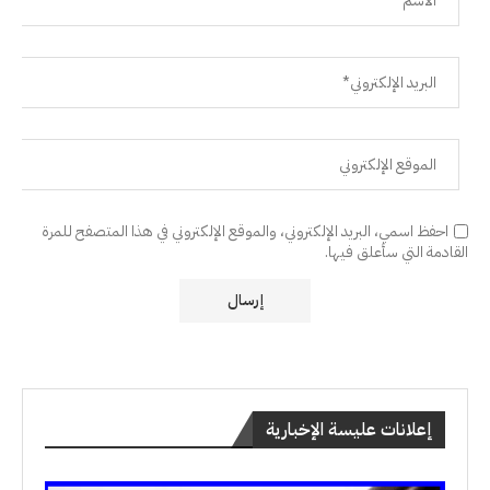
احفظ اسمي، البريد الإلكتروني، والموقع الإلكتروني في هذا المتصفح للمرة
القادمة التي سأعلق فيها.
إعلانات عليسة الإخبارية