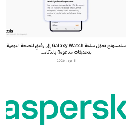
سامسونج تحوّل ساعة Galaxy Watch إلى رفيقٍ للصحة اليومية
بتحديثات مدعومة بالذكاء...
8 جوان، 2026