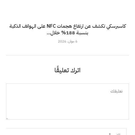
كاسبرسكي تكشف عن ارتفاع هجمات NFC على الهواتف الذكية
بنسبة 188% خلال...
6 جوان، 2026
اترك تعليقًا