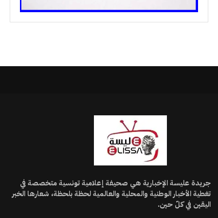
جريدة عليسة الإخبارية هي صحيفة إعلامية تونسية متخصصة في
تغطية الأخبار الوطنية والمحلية والعالمية لحظة بلحظة، شعارها الخبر
اليقين في كلّ حين.