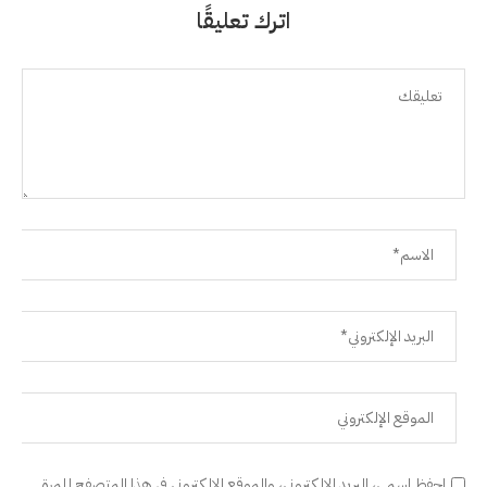
اترك تعليقًا
احفظ اسمي، البريد الإلكتروني، والموقع الإلكتروني في هذا المتصفح للمرة