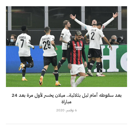
بعد سقوطه أمام ليل بثلاثية.. ميلان يخسر لأول مرة بعد 24
مباراة
6 نوفمبر، 2020