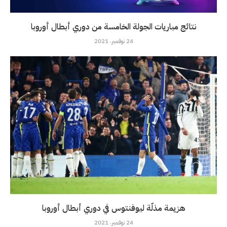
نتائج مباريات الجولة الخامسة من دوري أبطال أوروبا
24 نوفمبر، 2021
هزيمة مذلّة ليوفنتوس في دوري أبطال أوروبا
24 نوفمبر، 2021