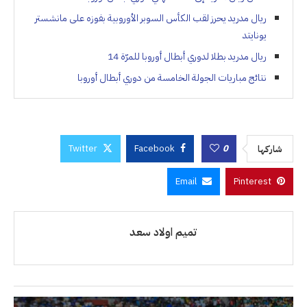
ريال مدريد يحرز لقب الكأس السوبر الأوروبية بفوزه على مانشستر
يونايتد
ريال مدريد بطلا لدوري أبطال أوروبا للمرّة 14
نتائج مباريات الجولة الخامسة من دوري أبطال أوروبا
Twitter
Facebook
0
شاركها
Email
Pinterest
تميم اولاد سعد