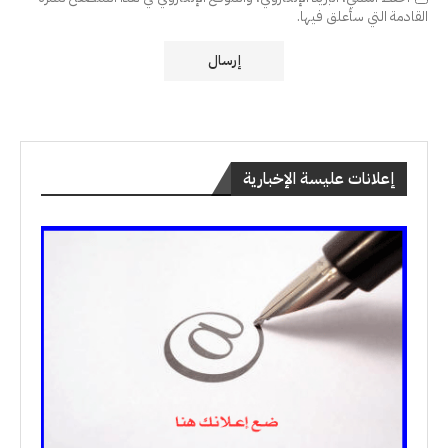
القادمة التي سأعلق فيها.
إعلانات عليسة الإخبارية