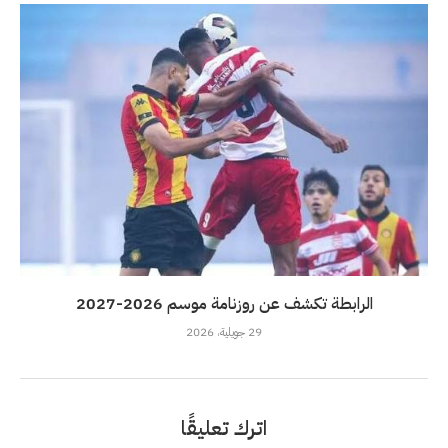
الرابطة تكشف عن روزنامة موسم 2026-2027
29 جويلية، 2026
اترك تعليقًا