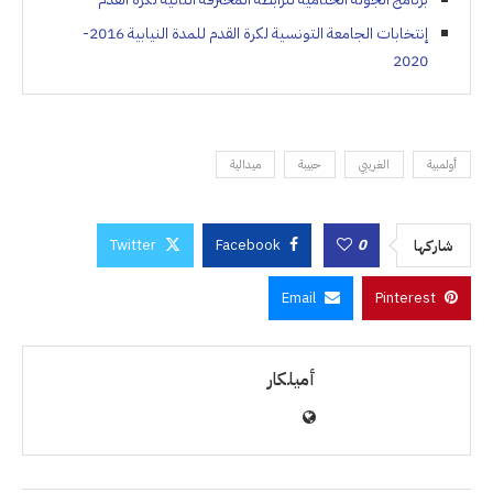
إنتخابات الجامعة التونسية لكرة القدم للمدة النيابية 2016-
2020
أولمبية
الغريبي
حبيبة
ميدالية
Twitter
Facebook
0
شاركها
Email
Pinterest
أميلكار