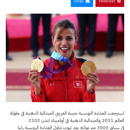
Email
Pinterest
استرجعت العداءة التونسية حبيبة الغريبي الميدالية الذهبية في بطولة
العالم 2011 والميدالية الذهبية في أولمبياد لندن 2102
في سباق 3000 متر موانع بعد ثبوت تناول العداءة الروسية رانيا