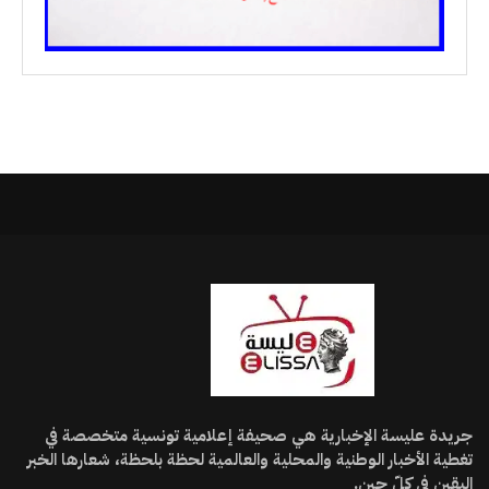
جريدة عليسة الإخبارية هي صحيفة إعلامية تونسية متخصصة في
تغطية الأخبار الوطنية والمحلية والعالمية لحظة بلحظة، شعارها الخبر
اليقين في كلّ حين.