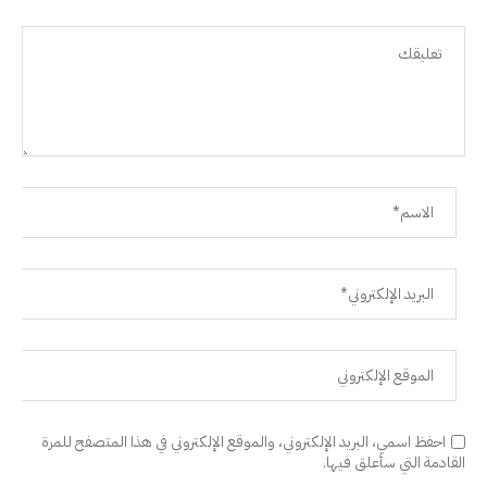
احفظ اسمي، البريد الإلكتروني، والموقع الإلكتروني في هذا المتصفح للمرة
القادمة التي سأعلق فيها.