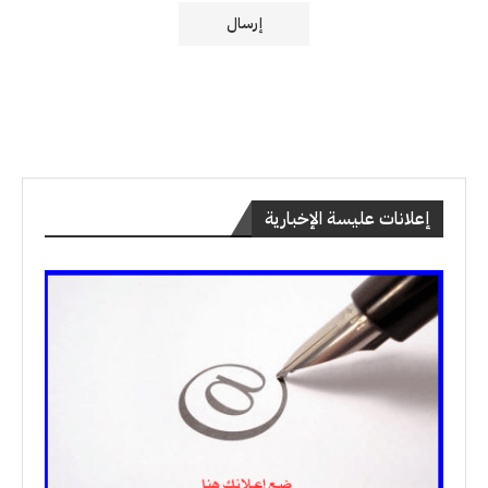
إعلانات عليسة الإخبارية