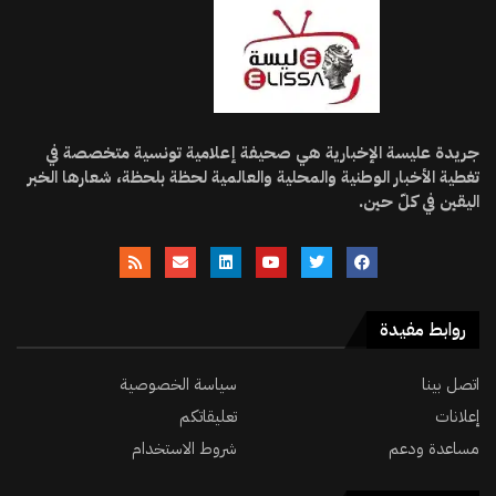
جريدة عليسة الإخبارية هي صحيفة إعلامية تونسية متخصصة في
تغطية الأخبار الوطنية والمحلية والعالمية لحظة بلحظة، شعارها الخبر
اليقين في كلّ حين.
روابط مفيدة
اتصل بينا
سياسة الخصوصية
إعلانات
تعليقاتكم
مساعدة ودعم
شروط الاستخدام