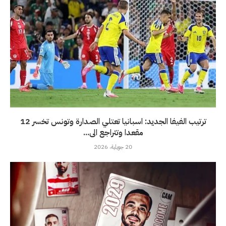
ترتيب الفيفا الجديد: اسبانيا تعتلي الصدارة وتونس تخسر 12
مقعدا وتتراجع الى...
20 جويلية، 2026