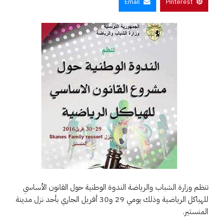
Email
Pinterest
تنظم وزارة الشباب والرياضة الندوة الوطنية حول القانون الأساسي
للهياكل الرياضية وذلك يومي 29 و30 أفريل الجاري بأحد نزل مدينة
المنستير.