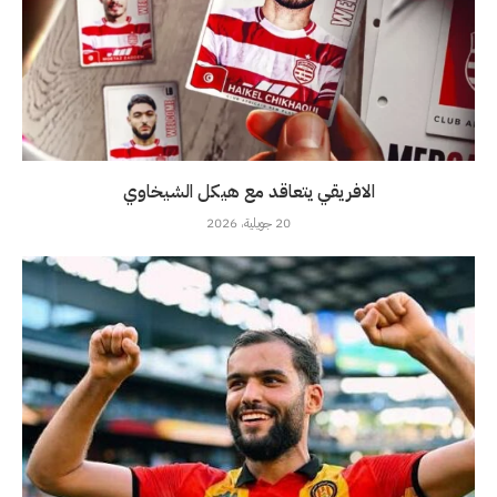
الافريقي يتعاقد مع هيكل الشيخاوي
20 جويلية، 2026