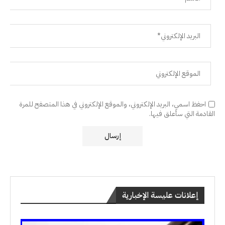
احفظ اسمي، البريد الإلكتروني، والموقع الإلكتروني في هذا المتصفح للمرة
القادمة التي سأعلق فيها.
إعلانات عليسة الإخبارية