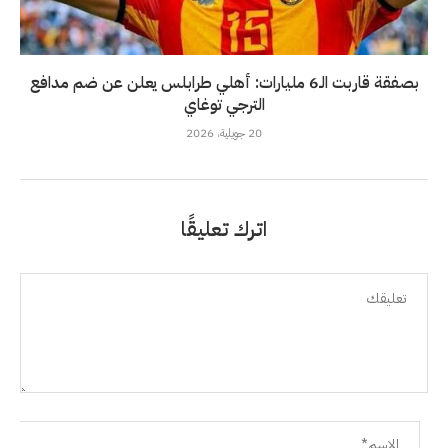
بصفقة قاربت الـ6 مليارات: أهلي طرابلس يعلن عن ضم مدافع
الترجي توغاي
20 جويلية، 2026
اترك تعليقًا