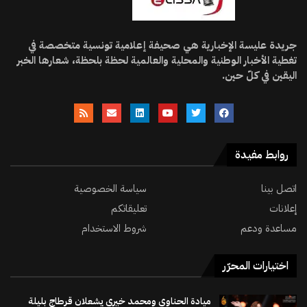
جريدة عليسة الإخبارية هي صحيفة إعلامية تونسية متخصصة في
تغطية الأخبار الوطنية والمحلية والعالمية لحظة بلحظة، شعارها الخبر
اليقين في كلّ حين.
روابط مفيدة
اتصل بينا
سياسة الخصوصية
إعلانات
تعليقاتكم
مساعدة ودعم
شروط الاستخدام
اختيارات المحرّر
ميادة الحناوي ومحمد خيري يشعلان قرطاج بليلة