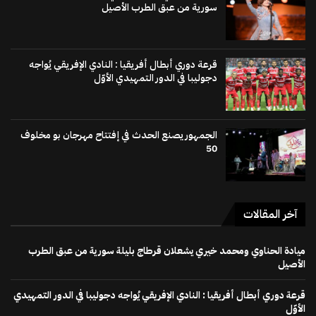
سورية من عبق الطرب الأصيل
قرعة دوري أبطال أفريقيا : النادي الإفريقي يُواجه
دجوليبا في الدور التمهيدي الأوّل
الجمهور يصنع الحدث في إفتتاح مهرجان بو مخلوف
50
آخر المقالات
ميادة الحناوي ومحمد خيري يشعلان قرطاج بليلة سورية من عبق الطرب
الأصيل
قرعة دوري أبطال أفريقيا : النادي الإفريقي يُواجه دجوليبا في الدور التمهيدي
الأوّل