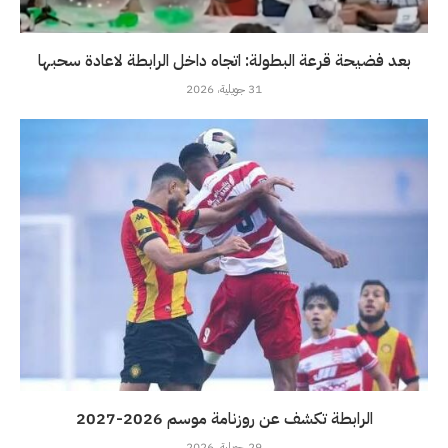
بعد فضيحة قرعة البطولة: اتجاه داخل الرابطة لاعادة سحبها
31 جويلية، 2026
الرابطة تكشف عن روزنامة موسم 2026-2027
29 جويلية، 2026