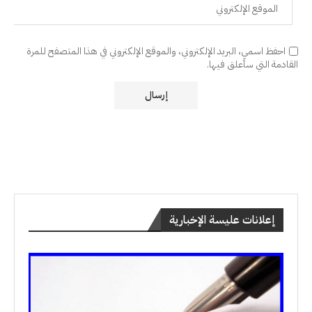
احفظ اسمي، البريد الإلكتروني، والموقع الإلكتروني في هذا المتصفح للمرة
القادمة التي سأعلق فيها.
إعلانات عليسة الإخبارية