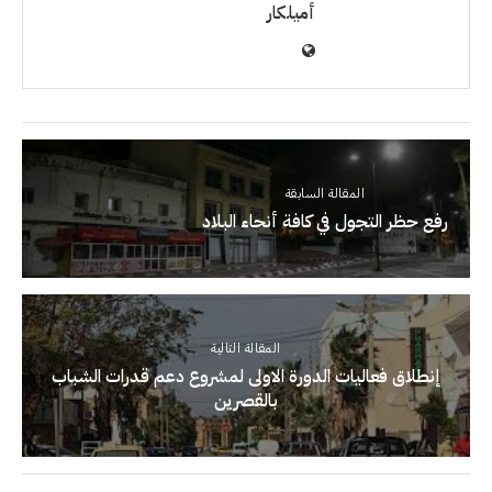
أميلكار
المقالة السابقة
رفع حظر التجول في كافة أنحاء البلاد
المقالة التالية
إنطلاق فعاليات الدورة الاولى لمشروع دعم قدرات الشباب
بالقصرين