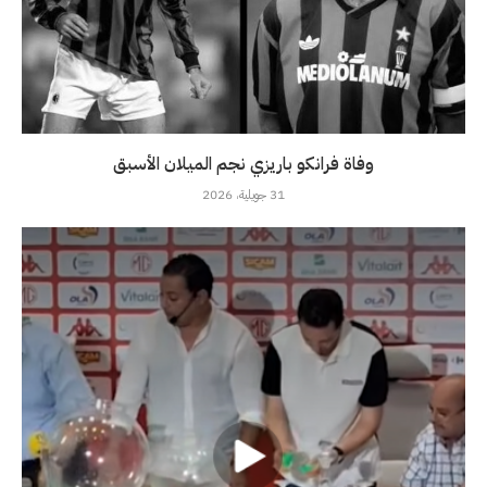
وفاة فرانكو باريزي نجم الميلان الأسبق
31 جويلية، 2026