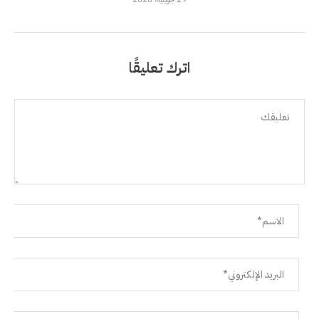
اترك تعليقًا