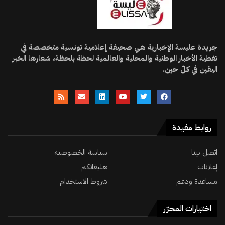
جريدة عليسة الإخبارية هي صحيفة إعلامية تونسية متخصصة في
تغطية الأخبار الوطنية والمحلية والعالمية لحظة بلحظة، شعارها الخبر
اليقين في كلّ حين.
روابط مفيدة
اتصل بينا
سياسة الخصوصية
إعلانات
تعليقاتكم
مساعدة ودعم
شروط الاستخدام
اختيارات المحرّر