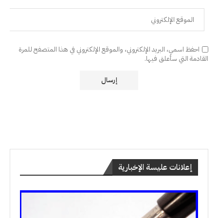
احفظ اسمي، البريد الإلكتروني، والموقع الإلكتروني في هذا المتصفح للمرة
القادمة التي سأعلق فيها.
إعلانات عليسة الإخبارية