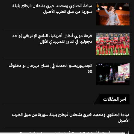
ميادة الحناوي ومحمد خيري يشعلان قرطاج بليلة
سورية من عبق الطرب الأصيل
قرعة دوري أبطال أفريقيا : النادي الإفريقي يُواجه
دجوليبا في الدور التمهيدي الأوّل
الجمهور يصنع الحدث في إفتتاح مهرجان بو مخلوف
50
آخر المقالات
ميادة الحناوي ومحمد خيري يشعلان قرطاج بليلة سورية من عبق الطرب
الأصيل
قرعة دوري أبطال أفريقيا : النادي الإفريقي يُواجه دجوليبا في الدور التمهيدي