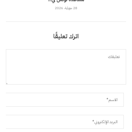
28 جويلية، 2026
اترك تعليقًا