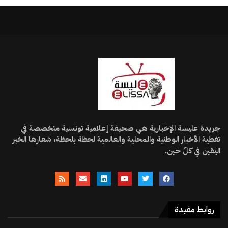
جريدة عليسة الإخبارية هي صحيفة إعلامية تونسية متخصصة في
تغطية الأخبار الوطنية والمحلية والعالمية لحظة بلحظة، شعارها الخبر
اليقين في كلّ حين.
روابط مفيدة