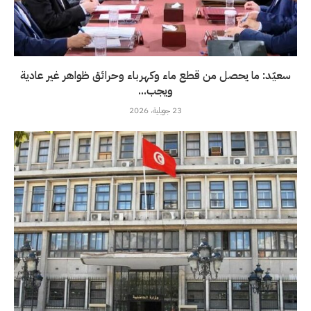
سعيّد: ما يحصل من قطع ماء وكهرباء وحرائق ظواهر غير عادية
ويجب...
23 جويلية، 2026