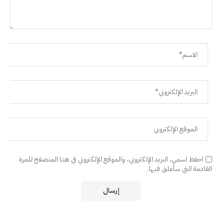
احفظ اسمي، البريد الإلكتروني، والموقع الإلكتروني في هذا المتصفح للمرة
القادمة التي سأعلق فيها.