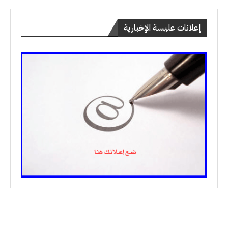
إعلانات عليسة الإخبارية