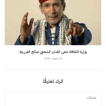
وزارة الثقافة تنعى الفنان الشعبي صالح الفرزيط
18 جويلية، 2026
اترك تعليقًا