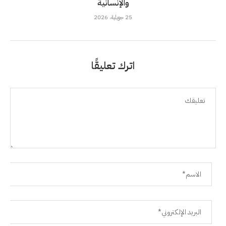
والإنسانية
25 جويلية، 2026
اترك تعليقًا