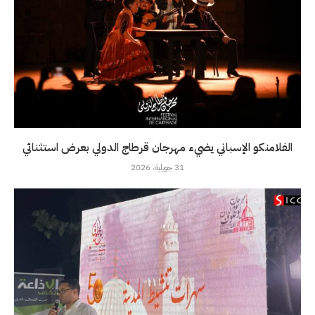
الفلامنكو الإسباني يضيء مهرجان قرطاج الدولي بعرض استثنائي
31 جويلية، 2026