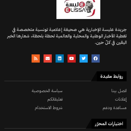
جريدة عليسة الإخبارية هي صحيفة إعلامية تونسية متخصصة في
تغطية الأخبار الوطنية والمحلية والعالمية لحظة بلحظة، شعارها الخبر
اليقين في كلّ حين.
روابط مفيدة
اتصل بينا
سياسة الخصوصية
إعلانات
تعليقاتكم
مساعدة ودعم
شروط الاستخدام
اختيارات المحرّر