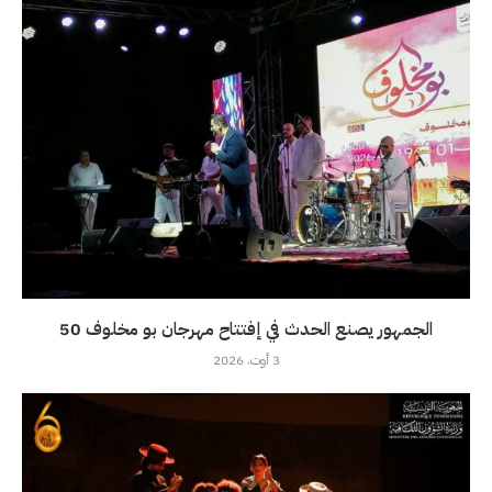
الجمهور يصنع الحدث في إفتتاح مهرجان بو مخلوف 50
3 أوت، 2026