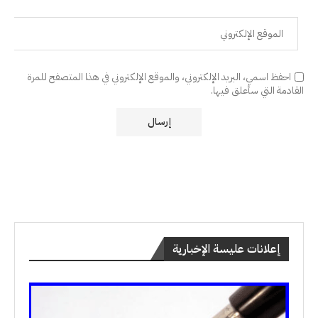
احفظ اسمي، البريد الإلكتروني، والموقع الإلكتروني في هذا المتصفح للمرة
القادمة التي سأعلق فيها.
إعلانات عليسة الإخبارية