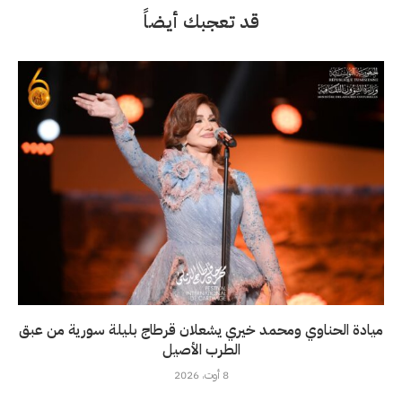
قد تعجبك أيضاً
ميادة الحناوي ومحمد خيري يشعلان قرطاج بليلة سورية من عبق
الطرب الأصيل
8 أوت، 2026