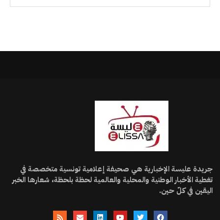
جريدة عليسة الإخبارية هي صحيفة إعلامية تونسية متخصصة في
تغطية الأخبار الوطنية والمحلية والعالمية لحظة بلحظة، شعارها الخبر
اليقين في كلّ حين.