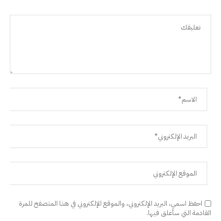
احفظ اسمي، البريد الإلكتروني، والموقع الإلكتروني في هذا المتصفح للمرة
القادمة التي سأعلق فيها.