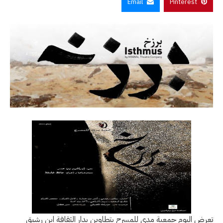
Email
Pinterest
تعرض اليوم جمعية مدى للمسرح بتطاوين بدار الثقافة ابن رشيق