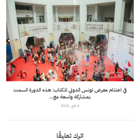
في اختتام معرض تونس الدولي للكتاب: هذه الدورة اتسمت
بمشاركة واسعة مع...
4 ماي، 2026
اترك تعليقًا