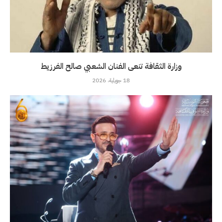
وزارة الثقافة تنعى الفنان الشعبي صالح الفرزيط
18 جويلية، 2026