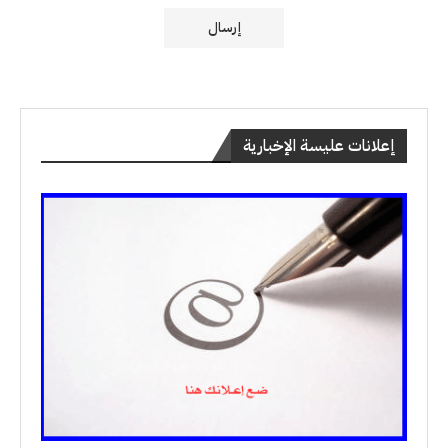
إعلانات عليسة الإخبارية