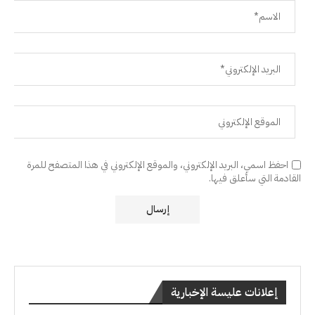
احفظ اسمي، البريد الإلكتروني، والموقع الإلكتروني في هذا المتصفح للمرة
القادمة التي سأعلق فيها.
إعلانات عليسة الإخبارية