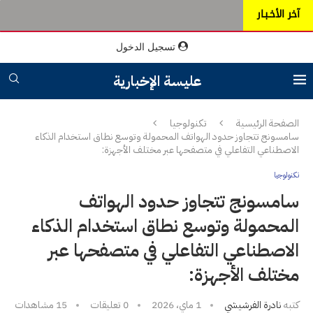
آخر الأخـبـار
تسجيل الدخول
عليسة الإخبارية
الصفحة الرئيسية
تكنولوجيا
سامسونج تتجاوز حدود الهواتف المحمولة وتوسع نطاق استخدام الذكاء
الاصطناعي التفاعلي في متصفحها عبر مختلف الأجهزة:
تكنولوجيا
سامسونج تتجاوز حدود الهواتف
المحمولة وتوسع نطاق استخدام الذكاء
الاصطناعي التفاعلي في متصفحها عبر
مختلف الأجهزة:
كتبه
نادرة الفرشيشي
1 ماي، 2026
0 تعليقات
15
مشاهدات