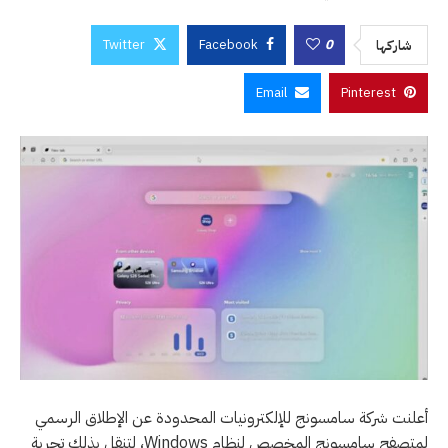
Twitter
Facebook
0
شاركها
Email
Pinterest
أعلنت شركة سامسونج للإلكترونيات المحدودة عن الإطلاق الرسمي
لمتصفح سامسونج المخصص لنظام Windows، لتنقل بذلك تجربة