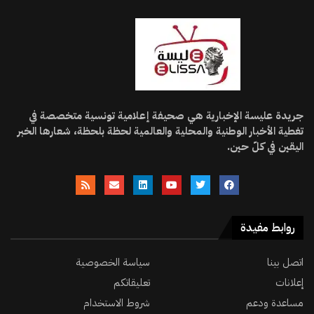
جريدة عليسة الإخبارية هي صحيفة إعلامية تونسية متخصصة في
تغطية الأخبار الوطنية والمحلية والعالمية لحظة بلحظة، شعارها الخبر
اليقين في كلّ حين.
روابط مفيدة
اتصل بينا
سياسة الخصوصية
إعلانات
تعليقاتكم
مساعدة ودعم
شروط الاستخدام