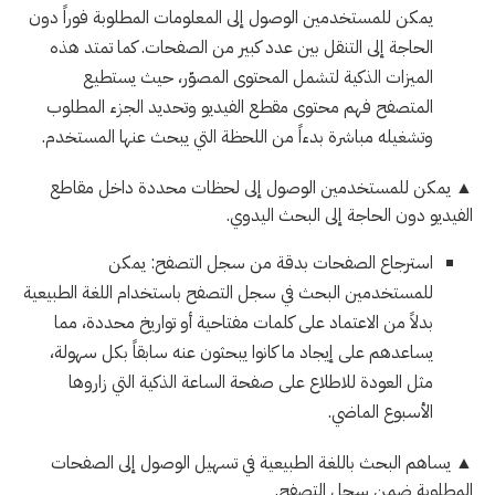
يمكن للمستخدمين الوصول إلى المعلومات المطلوبة فوراً دون
الحاجة إلى التنقل بين عدد كبير من الصفحات. كما تمتد هذه
الميزات الذكية لتشمل المحتوى المصوّر، حيث يستطيع
المتصفح فهم محتوى مقطع الفيديو وتحديد الجزء المطلوب
وتشغيله مباشرة بدءاً من اللحظة التي يبحث عنها المستخدم.
▲ يمكن للمستخدمين الوصول إلى لحظات محددة داخل مقاطع
الفيديو دون الحاجة إلى البحث اليدوي.
استرجاع الصفحات بدقة من سجل التصفح: يمكن
للمستخدمين البحث في سجل التصفح باستخدام اللغة الطبيعية
بدلاً من الاعتماد على كلمات مفتاحية أو تواريخ محددة، مما
يساعدهم على إيجاد ما كانوا يبحثون عنه سابقاً بكل سهولة،
مثل العودة للاطلاع على صفحة الساعة الذكية التي زاروها
الأسبوع الماضي.
▲ يساهم البحث باللغة الطبيعية في تسهيل الوصول إلى الصفحات
المطلوبة ضمن سجل التصفح.