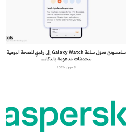
سامسونج تحوّل ساعة Galaxy Watch إلى رفيقٍ للصحة اليومية
بتحديثات مدعومة بالذكاء...
8 جوان، 2026