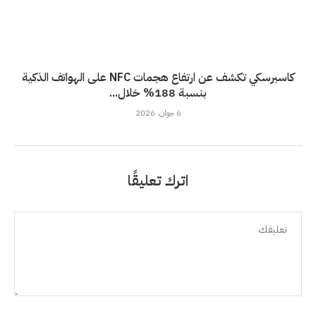
كاسبرسكي تكشف عن ارتفاع هجمات NFC على الهواتف الذكية
بنسبة 188% خلال...
6 جوان، 2026
اترك تعليقًا