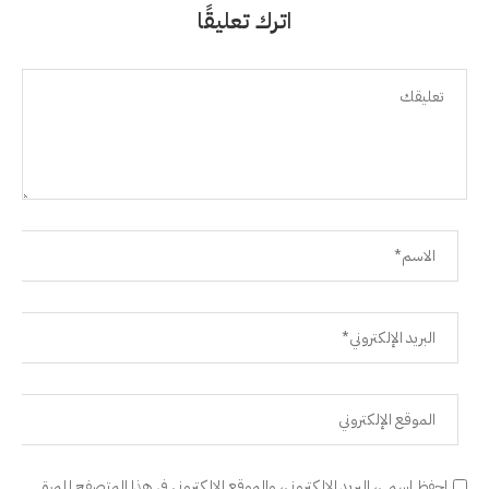
اترك تعليقًا
احفظ اسمي، البريد الإلكتروني، والموقع الإلكتروني في هذا المتصفح للمرة