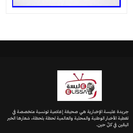
جريدة عليسة الإخبارية هي صحيفة إعلامية تونسية متخصصة في
تغطية الأخبار الوطنية والمحلية والعالمية لحظة بلحظة، شعارها الخبر
اليقين في كلّ حين.