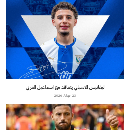
ليغانيس الاسباني يتعاقد مع اسماعيل الغربي
23 جويلية، 2026