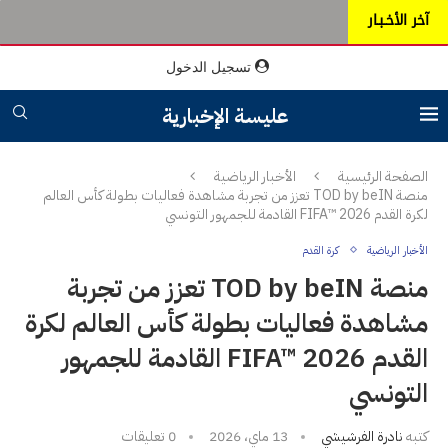
آخر الأخـبـار
تسجيل الدخول
عليسة الإخبارية
الصفحة الرئيسية
الأخبار الرياضية
منصة TOD by beIN تعزز من تجربة مشاهدة فعاليات بطولة كأس العالم
لكرة القدم FIFA™ 2026 القادمة للجمهور التونسي
الأخبار الرياضية
كرة القدم
منصة TOD by beIN تعزز من تجربة
مشاهدة فعاليات بطولة كأس العالم لكرة
القدم FIFA™ 2026 القادمة للجمهور
التونسي
كتبه
نادرة الفرشيشي
13 ماي، 2026
0 تعليقات