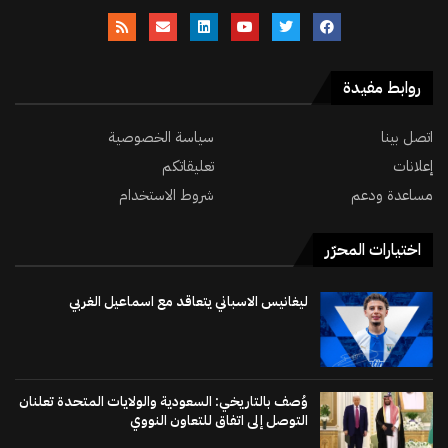
روابط مفيدة
اتصل بينا
سياسة الخصوصية
إعلانات
تعليقاتكم
مساعدة ودعم
شروط الاستخدام
اختيارات المحرّر
ليغانيس الاسباني يتعاقد مع اسماعيل الغربي
وُصف بالتاريخي: السعودية والولايات المتحدة تعلنان
التوصل إلى اتفاق للتعاون النووي