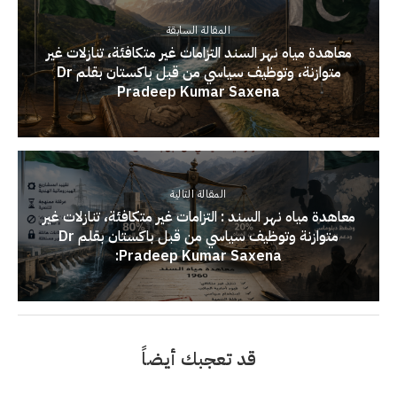
المقالة السابقة
معاهدة مياه نهر السند التزامات غير متكافئة، تنازلات غير
متوازنة، وتوظيف سياسي من قبل باكستان بقلم Dr
Pradeep Kumar Saxena
المقالة التالية
معاهدة مياه نهر السند : التزامات غير متكافئة، تنازلات غير
متوازنة وتوظيف سياسي من قبل باكستان بقلم Dr
Pradeep Kumar Saxena:
قد تعجبك أيضاً