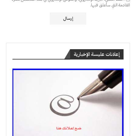
القادمة التي سأعلق فيها.
إعلانات عليسة الإخبارية